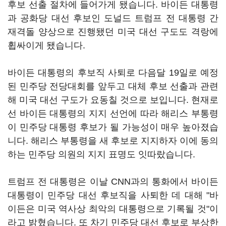
후보 선출 절차에 들어가게 됐습니다. 바이든 대통령
과 공화당 대선 후보인 도널드 트럼프 전 대통령 간
재격돌 양상으로 진행됐던 미국 대선 구도도 격랑에
휩싸이게 됐습니다.
바이든 대통령의 후보직 사퇴로 다음달 19일로 예정
된 민주당 전당대회를 앞두고 대체 후보 선출과 관련
해 미국 대선 구도가 요동칠 것으로 보입니다. 현재로
선 바이든 대통령의 지지 선언에 따라 해리스 부통령
이 민주당 대통령 후보가 될 가능성이 매우 높아졌습
니다. 해리스 부통령을 새 후보로 지지하자 이에 동의
하는 민주당 의원의 지지 표명도 잇따랐습니다.
트럼프 전 대통령은 이날 CNN과의 통화에서 바이든
대통령이 민주당 대선 후보직을 사퇴한 데 대해 "바
이든은 미국 역사상 최악의 대통령으로 기록될 것"이
라고 밝혔습니다. 또 차기 민주당 대선 후보로 부상한