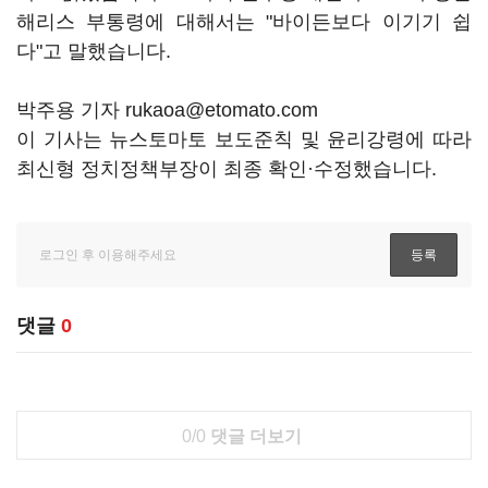
해리스 부통령에 대해서는 "바이든보다 이기기 쉽
다"고 말했습니다.
박주용 기자 rukaoa@etomato.com
이 기사는 뉴스토마토 보도준칙 및 윤리강령에 따라
최신형 정치정책부장이 최종 확인·수정했습니다.
댓글
0
0/0
댓글 더보기