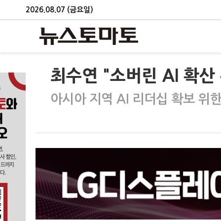
2026.08.07 (금요일)
최수연 "소버린 AI 확산
아시아 지역 AI 리더십 확보 위한