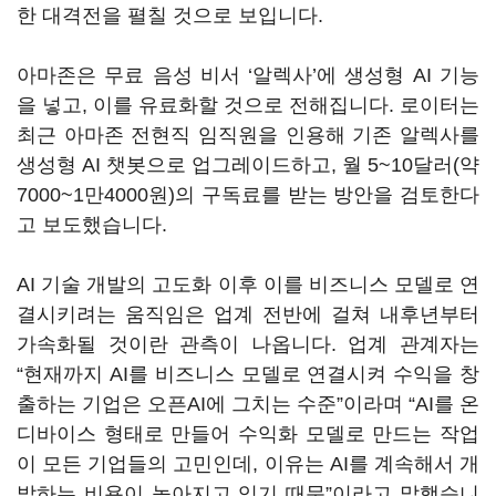
한 대격전을 펼칠 것으로 보입니다.
아마존은 무료 음성 비서 ‘알렉사’에 생성형 AI 기능
을 넣고, 이를 유료화할 것으로 전해집니다. 로이터는
최근 아마존 전현직 임직원을 인용해 기존 알렉사를
생성형 AI 챗봇으로 업그레이드하고, 월 5~10달러(약
7000~1만4000원)의 구독료를 받는 방안을 검토한다
고 보도했습니다.
AI 기술 개발의 고도화 이후 이를 비즈니스 모델로 연
결시키려는 움직임은 업계 전반에 걸쳐 내후년부터
가속화될 것이란 관측이 나옵니다. 업계 관계자는
“현재까지 AI를 비즈니스 모델로 연결시켜 수익을 창
출하는 기업은 오픈AI에 그치는 수준”이라며 “AI를 온
디바이스 형태로 만들어 수익화 모델로 만드는 작업
이 모든 기업들의 고민인데, 이유는 AI를 계속해서 개
발하는 비용이 높아지고 있기 때문”이라고 말했습니