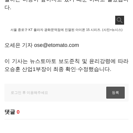
다.
서울 종로구 KT 플라자 광화문역점에 진열된 아이폰 15 시리즈. (사진=뉴시스)
오세은 기자 ose@etomato.com
이 기사는 뉴스토마토 보도준칙 및 윤리강령에 따라
오승훈 산업1부장이 최종 확인·수정했습니다.
댓글
0