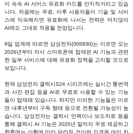
이 속속 AI 서비스 유료화 카드를 만지작거리고 있습
니다. 처음에는 무료, 이후 사용자들이 기술 및 서비
스에 익숙해지면 유료화에 나서는 전략은 머지않아
AI에도 그대로 적용될 전망입니다.
9일 업계에 따르면
삼성전자(005930)
는 이르면 오는
2026년부터 자사 스마트폰에 탑재된 AI 기능과 관련
한 일부 서비스에 대해 유료화 정책을 고지할 것으로
보입니다.
현재 삼성전자 갤럭시S24 시리즈에는 실시간 통번역
과 사진 편집 등을 AI로 무료로 사용할 수 있는 기능
들이 탑재돼 있습니다. 하지만 이러한 기능들은 이르
면 내후년부터 구독 형태 등으로 전환될 가능성이 높
습니다. 삼성전자는 갤럭시 언팩이나 보도자료 등을
통해 갤럭시 AI 기능은 2025년 말까지 무료 제공하고
향후에는 상황에 따라 달라질 것이란 의견을 여러 차