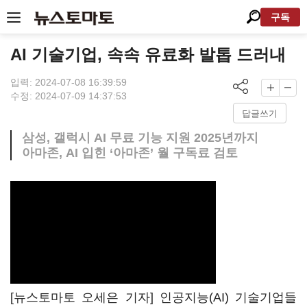
구독
AI 기술기업, 속속 유료화 발톱 드러내
입력: 2024-07-08 16:39:59
수정: 2024-07-09 14:37:53
답글쓰기
삼성, 갤럭시 AI 무료 기능 지원 2025년까지
아마존, AI 입힌 ‘아마존’ 월 구독료 검토
[뉴스토마토 오세은 기자] 인공지능(AI) 기술기업들