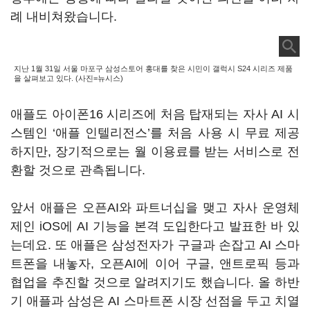
례 내비쳐왔습니다.
지난 1월 31일 서울 마포구 삼성스토어 홍대를 찾은 시민이 갤럭시 S24 시리즈 제품
을 살펴보고 있다. (사진=뉴시스)
애플도 아이폰16 시리즈에 처음 탑재되는 자사 AI 시
스템인 ‘애플 인텔리전스’를 처음 사용 시 무료 제공
하지만, 장기적으로는 월 이용료를 받는 서비스로 전
환할 것으로 관측됩니다.
앞서 애플은 오픈AI와 파트너십을 맺고 자사 운영체
제인 iOS에 AI 기능을 본격 도입한다고 발표한 바 있
는데요. 또 애플은 삼성전자가 구글과 손잡고 AI 스마
트폰을 내놓자, 오픈AI에 이어 구글, 앤트로픽 등과
협업을 추진할 것으로 알려지기도 했습니다. 올 하반
기 애플과 삼성은 AI 스마트폰 시장 선점을 두고 치열