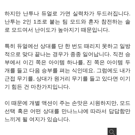
하지만 난투나 듀얼로 가면 실력차가 두드러집니다.
난투는 2인 1조로 붙는 팀 모드와 혼자 참전하는 솔
로 모드여서 난이도가 높아지기 때문입니다.
특히 듀얼에선 상대를 단 한 번도 때리지 못하고 일방
적으로 맞다 끝나는 경우가 종종 일어납니다. 직전 승
부에서 이긴 쪽은 아이템 하나를, 진 쪽은 아이템 두
개를 들고 다음 승부를 펴는 식인데요. 그럼에도 내가
근접 무기를, 상대가 원거리 무기를 들고 있다면 이기
기 힘든 건 마찬가지입니다.
이 때문에 개별 액션이 주는 손맛은 시원하지만, 모드
선택 혹은 어떤 상대를 만나느냐에 따라서 답답함만
느끼게 될 여지가 있습니다.