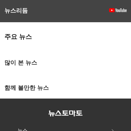
뉴스리듬
주요 뉴스
많이 본 뉴스
함께 볼만한 뉴스
뉴스