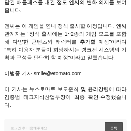
담긴 배틀패스를 내건 점도 엔씨의 변화 의지를 보여
줍니다.
엔씨는 이 게임을 연내 정식 출시할 예정입니다. 엔씨
관계자는 "정식 출시에는 1~2종의 게임 모드를 포함
해 다양한 콘텐츠와 캐릭터를 추가할 예정"이라며
"특히 이용자 분들이 희망하시는 랭크전 시스템의 기
획과 구성을 탄탄히 할 예정"이라고 말했습니다.
이범종 기자 smile@etomato.com
이 기사는 뉴스토마토 보도준칙 및 윤리강령에 따라
김충범 테크지식산업부장이 최종 확인·수정했습니
다.