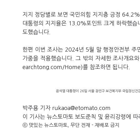
지지 정당별로 보면 국민의힘 지지층 긍정 64.2%
대통령의 지지율은 13.0%포인트 크게 하락했습니다
도했습니다.
한편 이번 조사는 2024년 5월 말 행정안전부 
가중을 적용했습니다. 그 밖의 자세한 조사개요
earchtong.com/Home)를 참조하면 됩니다.
윤석열 대통령이 26일 서울 광진구 보건복지부 국립정신건강
박주용 기자 rukaoa@etomato.com
이 기사는 뉴스토마토 보도준칙 및 윤리강령에 따
ⓒ 맛있는 뉴스토마토, 무단 전재 - 재배포 금지