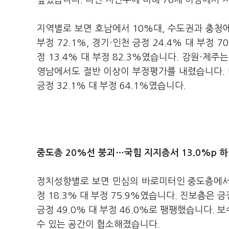
앞섰습니다. 다만 지난주에 비해 70세 이상에서 
지역별로 보면 호남에서 10%대, 수도권과 충청에
부정 72.1%, 경기·인천 긍정 24.4% 대 부정 7
정 13.4% 대 부정 82.3%였습니다. 강원·제주
영남에서도 절반 이상이 부정평가를 내렸습니다. 대구·
긍정 32.1% 대 부정 64.1%였습니다.
중도층 20%선 붕괴…
국힘 지지층서 13.0%p 
정치성향별로 보면 민심의 바로미터인 중도층에서 
정 18.3% 대 부정 75.9%였습니다. 진보층은 
긍정 49.0% 대 부정 46.0%로 팽팽했습니다.
수 있는 공간이 협소해졌습니다.