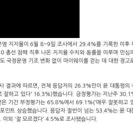
 지지율이 6월 8~9일 조사에서 29.4%를 기록한 이후 
10 총선 참패 직후 나온 지지율 수치와 동률을 이루며 민심
도 국정운영 기조 변화 없이 마이웨이를 걷는 데 대한 경고
사 결과에 따르면, 전체 응답자의 26.3%만이 윤 대통령의
체로 잘하고 있다' 16.3%)했습니다. 긍정평가는 지난주 30.
같은 기간 부정평가는 65.8%에서 69.1%('매우 잘못하고 있
3.3%포인트 상승했습니다. 응답자 절반이 넘는 53.4%는 윤 
이외 '잘 모르겠다' 4.5%로 조사됐습니다.