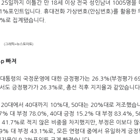
25일까지 이틀간 만 18세 이상 전국 성인남녀 1005명을
.1%포인트입니다. 휴대전화 가상번호(안심번호)를 활용한 
9%로 집계됐습니다.
(그래픽=뉴스토마토)
%p 빠져
 대통령의 국정운영에 대한 긍정평가는 26.3%(부정평가 69
서도 긍정평가가 26.3%로, 총선 직후 지지율과 같았습니다
0대에서 40대까지 10%대, 50대는 20%대로 저조했습니
7% 대 부정 78.0%, 40대 긍정 15.2% 대 부정 83.4%, 
정 41.7%로 적지 않은 비중을 차지했지만, 부정은 이보다 많은
.9% 대 부정 43.1%로, 모든 연령대 중에서 유일하게 긍