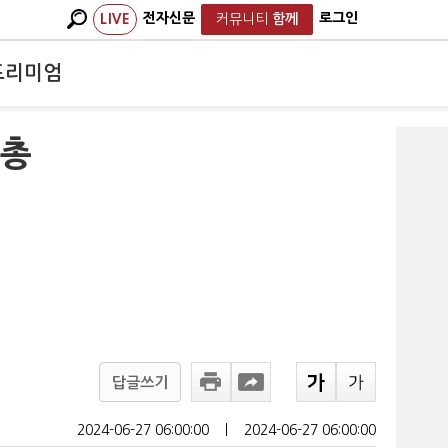
전자신문
로그인
LIVE
커뮤니티
함께
프리미엄
 총
답글쓰기
2024-06-27 06:00:00
ㅣ
2024-06-27 06:00:00