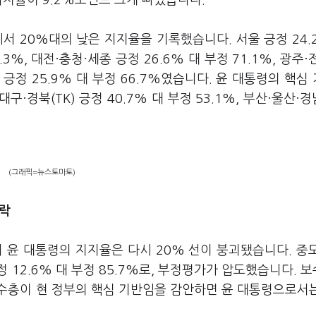
지지율이 9.2%포인트 크게 빠졌습니다.
서 20%대의 낮은 지지율을 기록했습니다. 서울 긍정 24.
0.3%, 대전·충청·세종 긍정 26.6% 대 부정 71.1%, 광주·
는 긍정 25.9% 대 부정 66.7%였습니다. 윤 대통령의 핵심
경북(TK) 긍정 40.7% 대 부정 53.1%, 부산·울산·경남
(그래픽=뉴스토마토)
하락
윤 대통령의 지지율은 다시 20% 선이 붕괴됐습니다. 중
긍정 12.6% 대 부정 85.7%로, 부정평가가 압도했습니다. 
 보수층이 현 정부의 핵심 기반임을 감안하면 윤 대통령으로서