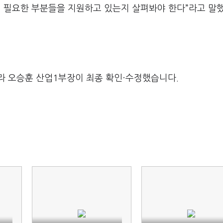
 필요한 부분들을 지원하고 있는지 살펴봐야 한다
”
라고 말
라 오승훈 산업1부장이 최종 확인·수정했습니다.