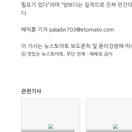
필요가 있다
”
라며
“
양보다는 질적으로 진짜 민간이
다
.
배덕훈 기자 paladin703@etomato.com
이 기사는 뉴스토마토 보도준칙 및 윤리강령에 따
ⓒ 맛있는 뉴스토마토, 무단 전재 - 재배포 금지
관련기사