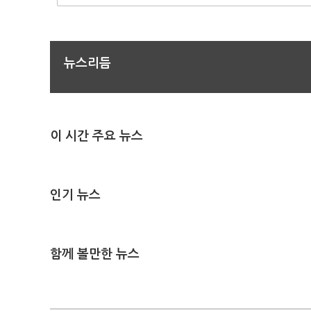
뉴스리듬
이 시간 주요 뉴스
인기 뉴스
함께 볼만한 뉴스