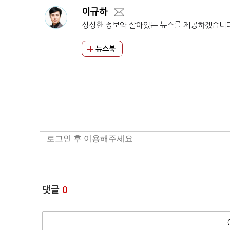
이규하
싱싱한 정보와 살아있는 뉴스를 제공하겠습니
뉴스북
댓글
0