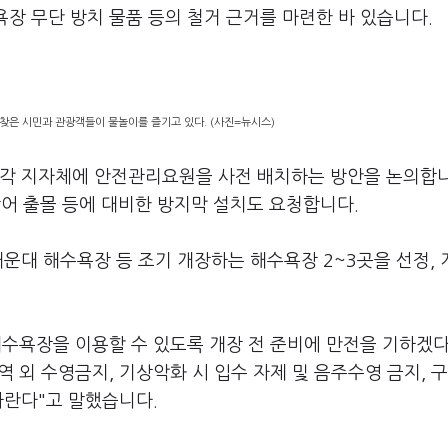
욕장 무단 방치 물품 등의 철거 근거를 마련한 바 있습니다.
찾은 시민과 관광객들이 물놀이를 즐기고 있다. (사진=뉴시스)
 각 지자체에 안전관리요원을 사전 배치하는 방안을 논의합니
어 출몰 등에 대비한 방지막 설치도 요청합니다.
해운대 해수욕장 등 조기 개장하는 해수욕장 2~3곳을 선정, 
해수욕장을 이용할 수 있도록 개장 전 준비에 만전을 기하겠다
 외 수영금지, 기상악화 시 입수 자제 및 음주수영 금지, 
바란다"고 말했습니다.