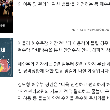
의 이용 및 관리에 관한 법률'을 개정하는 등 해수
지난 19일 부산 해운대해수욕장을 
아울러 해수욕장 개장 전부터 이용객이 몰릴 경우
현수막·안내방송을 통한 안전수칙 안내, 해파리·상
해수부와 지자체는 5월 말부터 6월 초까지 부산 
전 정비상황에 대한 현장 점검에 나설 예정입니다.
강도형 해수부 장관은 "더욱 안전하고 편리하게 
"안전관리요원의 지도에 적극 협조하고 물놀이 구역
끼 착용 등 물놀이 안전 수칙을 준수해 주시기를 