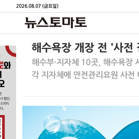
2026.08.07 (금요일)
해수욕장 개장 전 '사전
해수부·지자체 10곳, 해수욕장
각 지자체에 안전관리요원 사전 