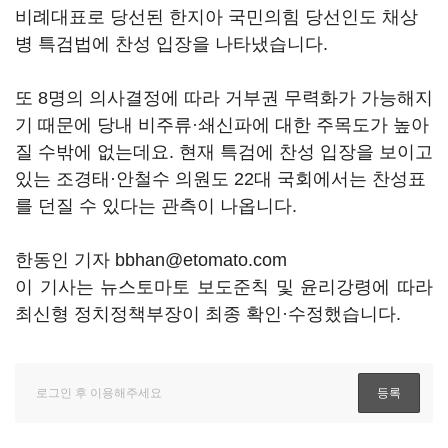
비례대표로 당선된 한지아 국민의힘 당선인도 채상
병 특검법에 찬성 입장을 나타냈습니다.
또 8명의 의사결정에 따라 거부권 무력화가 가능해지
기 때문에 당내 비주류·쇄신파에 대한 주목도가 높아
질 수밖에 없는데요. 현재 특검에 찬성 입장을 보이고
있는 조경태·안철수 의원도 22대 국회에서는 찬성표
를 던질 수 있다는 관측이 나옵니다.
한동인 기자 bbhan@etomato.com
이 기사는 뉴스토마토 보도준칙 및 윤리강령에 따라
최신형 정치정책부장이 최종 확인·수정했습니다.