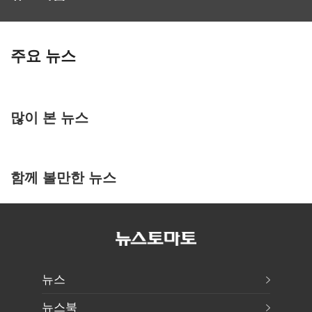
주요 뉴스
많이 본 뉴스
함께 볼만한 뉴스
뉴스
뉴스북