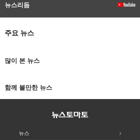
뉴스리듬
주요 뉴스
많이 본 뉴스
함께 볼만한 뉴스
뉴스