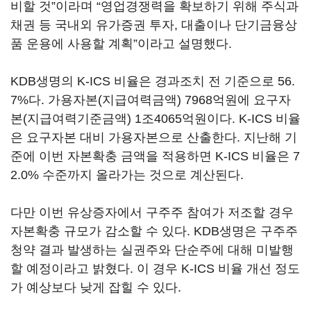
비할 것”이라며 “영업경쟁력을 확보하기 위해 주식과
채권 등 국내외 유가증권 투자, 대출이나 단기금융상
품 운용에 사용할 계획”이라고 설명했다.
KDB생명의 K-ICS 비율은 경과조치 전 기준으로 56.
7%다. 가용자본(지급여력금액) 7968억원에 요구자
본(지급여력기준금액) 1조4065억원이다. K-ICS 비율
은 요구자본 대비 가용자본으로 산출한다. 지난해 기
준에 이번 자본확충 금액을 적용하면 K-ICS 비율은 7
2.0% 수준까지 올라가는 것으로 계산된다.
다만 이번 유상증자에서 구주주 참여가 저조할 경우
자본확충 규모가 감소할 수 있다. KDB생명은 구주주
청약 결과 발생하는 실권주와 단순주에 대해 미발행
할 예정이라고 밝혔다. 이 경우 K-ICS 비율 개선 정도
가 예상보다 낮게 잡힐 수 있다.