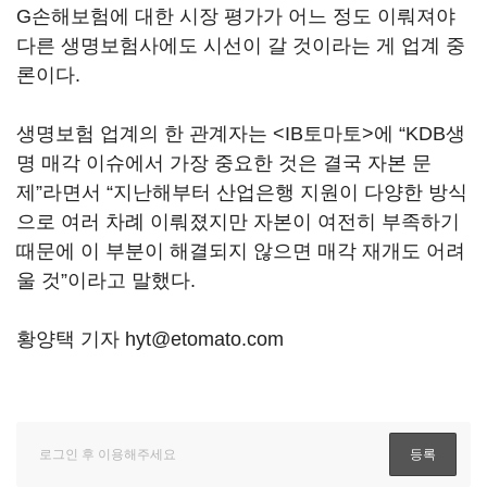
G손해보험에 대한 시장 평가가 어느 정도 이뤄져야
다른 생명보험사에도 시선이 갈 것이라는 게 업계 중
론이다.
생명보험 업계의 한 관계자는 <IB토마토>에 “KDB생
명 매각 이슈에서 가장 중요한 것은 결국 자본 문
제”라면서 “지난해부터 산업은행 지원이 다양한 방식
으로 여러 차례 이뤄졌지만 자본이 여전히 부족하기
때문에 이 부분이 해결되지 않으면 매각 재개도 어려
울 것”이라고 말했다.
황양택 기자 hyt@etomato.com