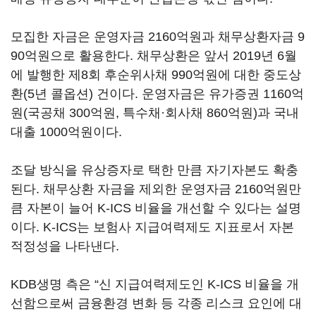
모집한 자금은 운영자금 2160억원과 채무상환자금 9
90억원으로 활용한다. 채무상환은 앞서 2019년 6월
에 발행한 제8회 후순위사채 990억원에 대한 중도상
환(5년 콜옵션) 건이다. 운영자금은 유가증권 1160억
원(국공채 300억원, 특수채·회사채 860억원)과 국내
대출 1000억원이다.
조달 방식을 유상증자로 택한 만큼 자기자본도 확충
된다. 채무상환 자금을 제외한 운영자금 2160억원만
큼 자본이 늘어 K-ICS 비율을 개선할 수 있다는 설명
이다. K-ICS는 보험사 지급여력제도 지표로서 자본
적정성을 나타낸다.
KDB생명 측은 “신 지급여력제도인 K-ICS 비율을 개
선함으로써 금융환경 변화 등 각종 리스크 요인에 대