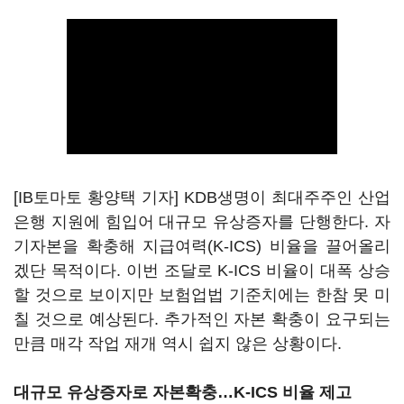
[IB토마토 황양택 기자] KDB생명이 최대주주인 산업
은행 지원에 힘입어 대규모 유상증자를 단행한다. 자
기자본을 확충해 지급여력(K-ICS) 비율을 끌어올리
겠단 목적이다. 이번 조달로 K-ICS 비율이 대폭 상승
할 것으로 보이지만 보험업법 기준치에는 한참 못 미
칠 것으로 예상된다. 추가적인 자본 확충이 요구되는
만큼 매각 작업 재개 역시 쉽지 않은 상황이다.
대규모 유상증자로 자본확충…K-ICS 비율 제고