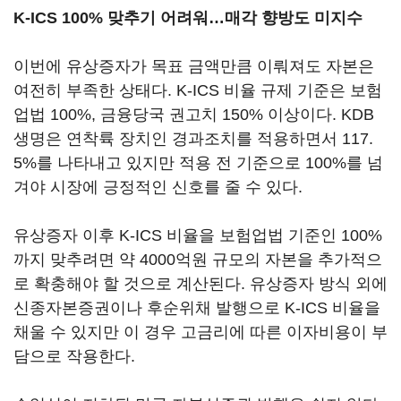
K-ICS 100% 맞추기 어려워…매각 향방도 미지수
이번에 유상증자가 목표 금액만큼 이뤄져도 자본은
여전히 부족한 상태다. K-ICS 비율 규제 기준은 보험
업법 100%, 금융당국 권고치 150% 이상이다. KDB
생명은 연착륙 장치인 경과조치를 적용하면서 117.
5%를 나타내고 있지만 적용 전 기준으로 100%를 넘
겨야 시장에 긍정적인 신호를 줄 수 있다.
유상증자 이후 K-ICS 비율을 보험업법 기준인 100%
까지 맞추려면 약 4000억원 규모의 자본을 추가적으
로 확충해야 할 것으로 계산된다. 유상증자 방식 외에
신종자본증권이나 후순위채 발행으로 K-ICS 비율을
채울 수 있지만 이 경우 고금리에 따른 이자비용이 부
담으로 작용한다.