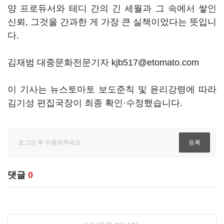
양 프로듀서와 테디 간의 긴 세월과 그 속에서 쌓인
신뢰, 그것을 간과한 게 가장 큰 실책이었다는 뜻입니
다.
김재범 대중문화전문기자 kjb517@etomato.com
이 기사는 뉴스토마토 보도준칙 및 윤리강령에 따라
김기성 편집국장이 최종 확인·수정했습니다.
댓글
0