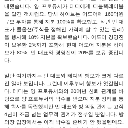
내줬습니다. 양 프로듀서가 테디에게 더블랙레이블
을 맡긴 것처럼요. 당시 하이브는 어도어에 160억원
규모 투자를 통해 지분 100%를 확보했고, 작년 민 대
표가 콜옵션(주식을 정해진 가격에 살 수 있는 권리)
을 행사해 18% 지분을 확보했습니다. 어도어 경영진
이 보유한 2%까지 포함해 현재 어도어 지분은 하이
브가 80%, 민 대표와 경영진이 20%를 보유 중입니
다.
일단 여기까지는 민 대표와 테디의 행보가 크게 다르
진 않아 보입니다. 그런데 이후부터 행보가 엇갈립니
다. 테디는 양 프로듀서와의 20여년 신뢰 관계를 바
탕으로 양 프로듀서의 박수를 받으며 지분 정리를 통
해 회사를 독립했지만 민 대표와 방 의장 관계는 고작
4년이 조금 넘는 업무적 관계가 전부일 뿐입니다. 방
의장 입장에서는 아직 박수칠 준비가 안 됐을텐데요.