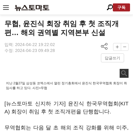
구독
무협, 윤진식 회장 취임 후 첫 조직개
편… 해외 권역별 지역본부 신설
입력: 2024-04-22 19:22:02
수정: 2024-04-23 09:49:28
답글쓰기
지난 2월27일 삼성동 코엑스에서 열린 정기총회에서 윤진식 한국무역협회 회장이 취
임사를 하고 있다. 사진=무협
[뉴스토마토 신지하 기자] 윤진식 한국무역협회(KIT
A) 회장이 취임 후 첫 조직개편을 단행합니다.
무역협회는 다음 달 초 해외 조직 강화를 위해 미주,