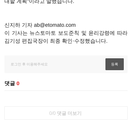
대할 계획"이라고 말했습니다.
신지하 기자 ab@etomato.com
이 기사는 뉴스토마토 보도준칙 및 윤리강령에 따라
김기성 편집국장이 최종 확인·수정했습니다.
댓글
0
0/0
댓글 더보기