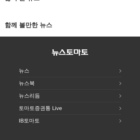
함께 볼만한 뉴스
뉴스
뉴스북
뉴스리듬
토마토증권통 Live
IB토마토