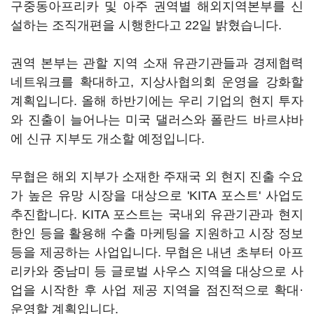
구중동아프리카 및 아주 권역별 해외지역본부를 신
설하는 조직개편을 시행한다고 22일 밝혔습니다.
권역 본부는 관할 지역 소재 유관기관들과 경제협력
네트워크를 확대하고, 지상사협의회 운영을 강화할
계획입니다. 올해 하반기에는 우리 기업의 현지 투자
와 진출이 늘어나는 미국 댈러스와 폴란드 바르샤바
에 신규 지부도 개소할 예정입니다.
무협은 해외 지부가 소재한 주재국 외 현지 진출 수요
가 높은 유망 시장을 대상으로 'KITA 포스트' 사업도
추진합니다. KITA 포스트는 국내외 유관기관과 현지
한인 등을 활용해 수출 마케팅을 지원하고 시장 정보
등을 제공하는 사업입니다. 무협은 내년 초부터 아프
리카와 중남미 등 글로벌 사우스 지역을 대상으로 사
업을 시작한 후 사업 제공 지역을 점진적으로 확대·
운영할 계획입니다.