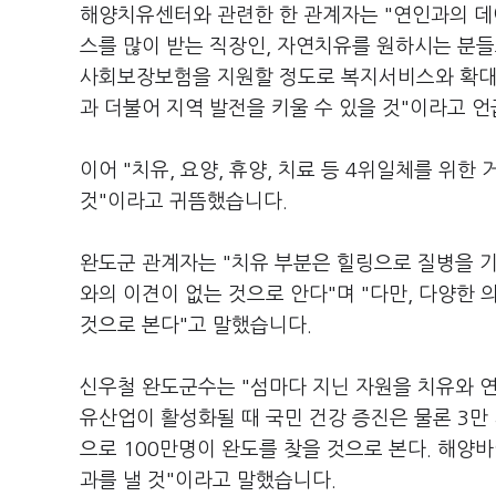
해양치유센터와 관련한 한 관계자는 "연인과의 데
스를 많이 받는 직장인, 자연치유를 원하시는 분들
사회보장보험을 지원할 정도로 복지서비스와 확대하
과 더불어 지역 발전을 키울 수 있을 것"이라고 
이어 "치유, 요양, 휴양, 치료 등 4위일체를 위
것"이라고 귀뜸했습니다.
완도군 관계자는 "치유 부분은 힐링으로 질병을 기
와의 이견이 없는 것으로 안다"며 "다만, 다양
것으로 본다"고 말했습니다.
신우철 완도군수는 "섬마다 지닌 자원을 치유와 연
유산업이 활성화될 때 국민 건강 증진은 물론 3만 
으로 100만명이 완도를 찾을 것으로 본다. 해양
과를 낼 것"이라고 말했습니다.