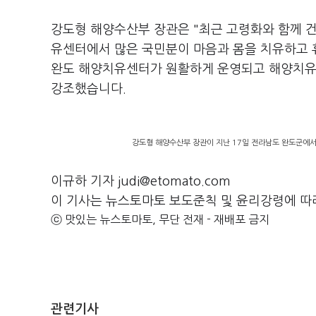
강도형 해양수산부 장관은 "최근 고령화와 함께 건
유센터에서 많은 국민분이 마음과 몸을 치유하고 
완도 해양치유센터가 원활하게 운영되고 해양치유 
강조했습니다.
강도형 해양수산부 장관이 지난 17일 전라남도 완도군에서 
이규하 기자 judi@etomato.com
이 기사는 뉴스토마토 보도준칙 및 윤리강령에 따
ⓒ 맛있는 뉴스토마토, 무단 전재 - 재배포 금지
관련기사