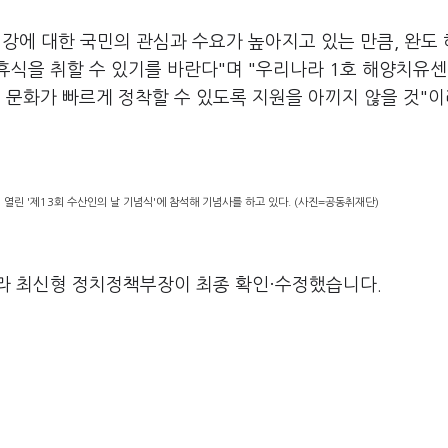
강에 대한 국민의 관심과 수요가 높아지고 있는 만큼, 완도
휴식을 취할 수 있기를 바란다"며 "우리나라 1호 해양치유
문화가 빠르게 정착할 수 있도록 지원을 아끼지 않을 것"
열린 '제13회 수산인의 날 기념식'에 참석해 기념사를 하고 있다. (사진=공동취재단)
라 최신형 정치정책부장이 최종 확인·수정했습니다.