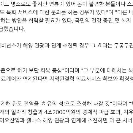
이트 명소로도 좋지만 연륜이 있어 몸이 불편한 분들이나 
도 특화 서비스에 대한 문의를 하는 경우가 있다"며 "다른 
는 방안을 협력할 필요가 있다. 국민의 건강 증진 및 복지
언급했습니다.
한 거버넌스가 해양 관광과 연계 추진될 경우 그 효과는 무궁무
준으로 하기 보단 회복 중심"이라며 "그 부분에 대해서는 
한 의료케어와 연계된다면 지역완결형 의료서비스 확보와 확장
계해 완도 전역을 '치유의 섬'으로 조성해 나갈 것"이라며 
개의 일자리 창출과 4조2000억원의 경제적 파급 효과, 치
바이오산업과 웰니스 해양 관광과 연계해 추진하면 더 큰 시너