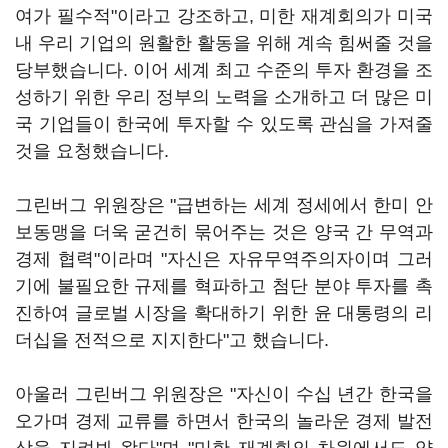
여가 필수적"이라고 강조하고, 미한 재계회의가 미국
내 우리 기업의 원활한 활동을 위해 계속 힘써줄 것을
당부했습니다. 이어 세계 최고 수준의 투자 환경을 조
성하기 위한 우리 정부의 노력을 소개하고 더 많은 미
국 기업들이 한국에 투자할 수 있도록 관심을 가져줄
것을 요청했습니다.
그린버그 위원장은 "급변하는 세계 정세에서 한미 안
보동맹을 더욱 굳건히 묶어주는 것은 양국 간 무역과
경제 협력"이라며 "자신은 자유무역주의자이며 그러
기에 불필요한 규제를 혁파하고 첨단 분야 투자를 촉
진하여 글로벌 시장을 확대하기 위한 윤 대통령의 리
더십을 전적으로 지지한다"고 했습니다.
아울러 그린버그 위원장은 "자신이 수십 년간 한국을
오가며 경제 교류를 하면서 한국의 놀라운 경제 발전