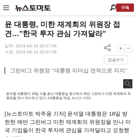
구독
윤 대통령, 미한 재계회의 위원장 접
견…"한국 투자 관심 가져달라"
입력: 2024-04-18 20:07:08
수정: 2024-04-18 20:07:08
답글쓰기
그린버그 위원장 "대통령 리더십 전적으로 지지"
윤석열 대통령이 18일 서울 용산 대통령실 청사에서 에반 그린버그 미한 재계회의 위
원장을 만나 악수하고 있다. (대통령실 제공, 뉴시스 사진)
[뉴스토마토 박주용 기자] 윤석열 대통령은 18일 방
한한 에반 그린버그 미한 재계회의 위원장을 만나 미
국 기업들이 한국 투자에 관심을 가져달라고 요청했