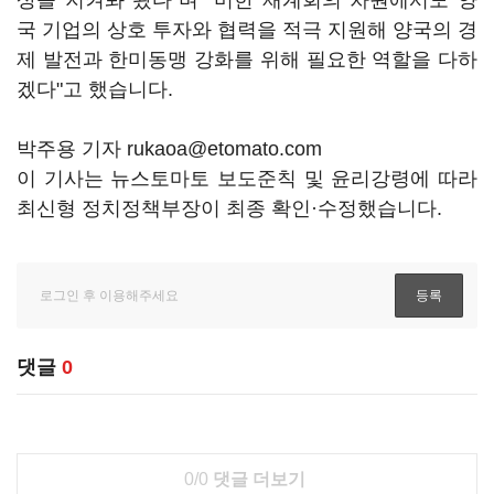
상을 지켜봐 왔다"며 "미한 재계회의 차원에서도 양
국 기업의 상호 투자와 협력을 적극 지원해 양국의 경
제 발전과 한미동맹 강화를 위해 필요한 역할을 다하
겠다"고 했습니다.
박주용 기자 rukaoa@etomato.com
이 기사는 뉴스토마토 보도준칙 및 윤리강령에 따라
최신형 정치정책부장이 최종 확인·수정했습니다.
댓글
0
0/0
댓글 더보기