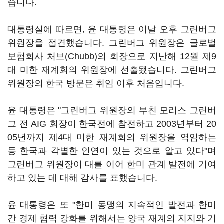
습니다.
대통령실에 따르면, 윤 대통령은 이날 오후 그린버그
위원장을 접견했습니다. 그린버그 위원장은 글로벌
보험회사 처브(Chubb)의 회장으로 지난해 12월 제9
대 미한 재계회의 위원장에 선출됐습니다. 그린버그
위원장의 한국 방문은 취임 이후 처음입니다.
윤 대통령은 "그린버그 위원장의 부친 모리스 그린버
그 전 AIG 회장이 한국전에 참전하고 2003년부터 20
05년까지 제4대 미한 재계회의 위원장을 역임하는
등 한국과 각별한 인연이 있는 것으로 알고 있다"며
그린버그 위원장이 대를 이어 한미 관계 발전에 기여
하고 있는 데 대해 감사를 표했습니다.
윤 대통령은 또 "한미 동맹의 지속적인 발전과 한미
간 경제 협력 강화를 위해서는 양국 재계의 지지와 기