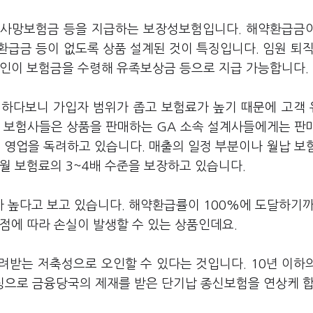
 사망보험금 등을 지급하는 보장성보험입니다. 해약환급금
급금 등이 없도록 상품 설계된 것이 특징입니다. 임원 퇴직
법인이 보험금을 수령해 유족보상금 등으로 지급 가능합니다.
 하다보니 가입자 범위가 좁고 보험료가 높기 때문에 고객
. 보험사들은 상품을 판매하는 GA 소속 설계사들에게는 판
 영업을 독려하고 있습니다. 매출의 일정 부분이나 월납 보
월 보험료의 3~4배 수준을 보장하고 있습니다.
 높다고 보고 있습니다. 해약환급률이 100%에 도달하기까
점에 따라 손실이 발생할 수 있는 상품인데요.
려받는 저축성으로 오인할 수 있다는 것입니다. 10년 이하
팅으로 금융당국의 제재를 받은 단기납 종신보험을 연상케 합