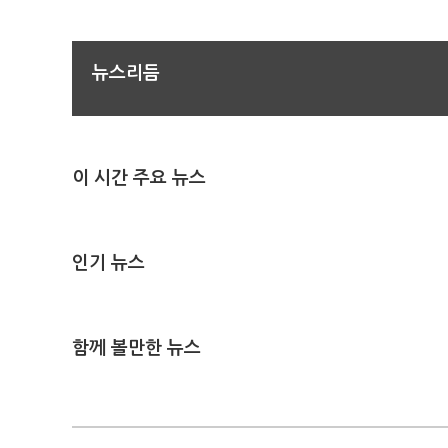
뉴스리듬
이 시간 주요 뉴스
인기 뉴스
함께 볼만한 뉴스