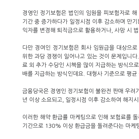
경영인 정기보험은 법인의 임원을 피보험자로 해
기간 중 증가하다가 일정시점 이후 감소하며 만기환
익자를 변경해 퇴직금으로 활용하거나, 사망 시 
다만 경여인 정기보험은 회사 임원급을 대상으로
위한 과당 경쟁이 일어나고 있는 것이 문제입니다
료 외 추가 수당인 시책을 많이 지급하는 방식으로
배를 지급하는 방식인데요. 대형사 기준으로 평균 
금융당국은 경영인 정기보험이 불완전 판매 우려가
년 이상 소요되고, 일정시점 이후 감소하여 해지시
이러한 해약 환급률 마케팅으로 인해 보험료를 돌
기간으로 130% 이상 환급금을 돌려준다는 마케