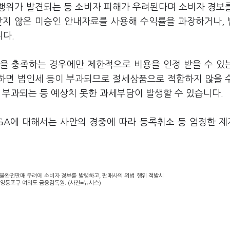
행위가 발견되는 등 소비자 피해가 우려된다며 소비자 경보
받지 않은 미승인 안내자료를 사용해 수익률을 과장하거나,
다.
을 충족하는 경우에만 제한적으로 비용을 인정 받을 수 있
하면 법인세 등이 부과되므로 절세상품으로 적합하지 않을 
 부과되는 등 예상치 못한 과세부담이 발생할 수 있습니다.
GA에 대해서는 사안의 경중에 따라 등록취소 등 엄정한 
완전판매 우려에 소비자 경보를 발령하고, 판매사의 위법 행위 적발시
 영등포구 여의도 금융감독원. (사진=뉴시스)