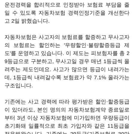
운전경력을 합리적으로 인정받아 보험료 부담을 줄
일 수 있도록 자동차보험 경력인정기준을 개선한다
고 2일 밝혔습니다.
자동차보험은 사고자의 보험료를 할증하고 무사고자
의 보험료는 할인하는 '우량할인·불량할증등급 제
도'를 운영하고 있습니다. 이 제도는 피보험자를 총 2
9등급으로 구분하고, 무사고일 경우 매년 1등급씩 올
려주는 제도인데요. 사고가 많으면 등급이 내려가는
데, 1등급씩 내려갈수록 보험료가 약 7.1% 올라가는
구조입니다.
기존에는 사고 경력에 따라 평가받은 할인·할증등급
이 있더라도, 본인 명의의 자동차보험계약 종료일로
부터 3년 이상 자동차보험에 미가입하면 우량등급이
초기화돼 일률적으로 최초 가입자와 같은 11등급을