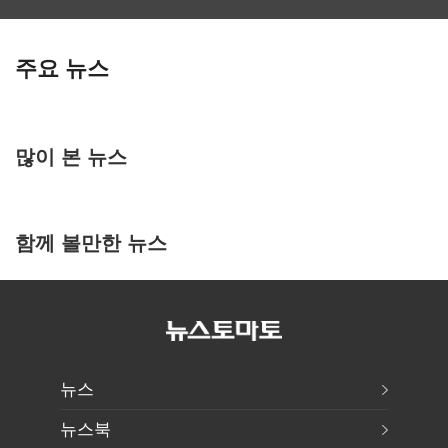
주요 뉴스
많이 본 뉴스
함께 볼만한 뉴스
뉴스
뉴스북