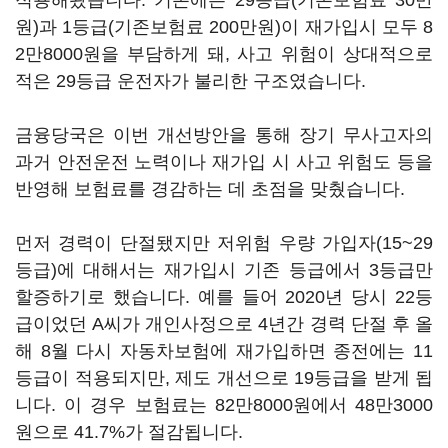
적용해왔습니다. 기존에는 29등급(기존보험료 30만
원)과 1등급(기존보험료 200만원)이 재가입시 모두 8
2만8000원을 부담하게 돼, 사고 위험이 상대적으로
적은 29등급 운전자가 불리한 구조였습니다.
금융당국은 이번 개선방안을 통해 장기 무사고자의
과거 안전운전 노력이나 재가입 시 사고 위험도 등을
반영해 보험료를 경감하는 데 초점을 맞췄습니다.
먼저 경력이 단절됐지만 저위험 우량 가입자(15~29
등급)에 대해서는 재가입시 기존 등급에서 3등급만
할증하기로 했습니다. 예를 들어 2020년 당시 22등
급이었던 A씨가 개인사정으로 4년간 경력 단절 후 올
해 8월 다시 자동차보험에 재가입하면 종전에는 11
등급이 적용되지만, 제도 개선으로 19등급을 받게 됩
니다. 이 경우 보험료는 82만8000원에서 48만3000
원으로 41.7%가 절감됩니다.