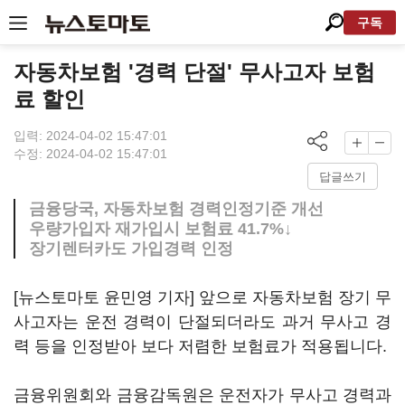
구독
자동차보험 '경력 단절' 무사고자 보험
료 할인
입력: 2024-04-02 15:47:01
수정: 2024-04-02 15:47:01
답글쓰기
금융당국, 자동차보험 경력인정기준 개선
우량가입자 재가입시 보험료 41.7%↓
장기렌터카도 가입경력 인정
[뉴스토마토 윤민영 기자] 앞으로 자동차보험 장기 무
사고자는 운전 경력이 단절되더라도 과거 무사고 경
력 등을 인정받아 보다 저렴한 보험료가 적용됩니다.
금융위원회와 금융감독원은 운전자가 무사고 경력과