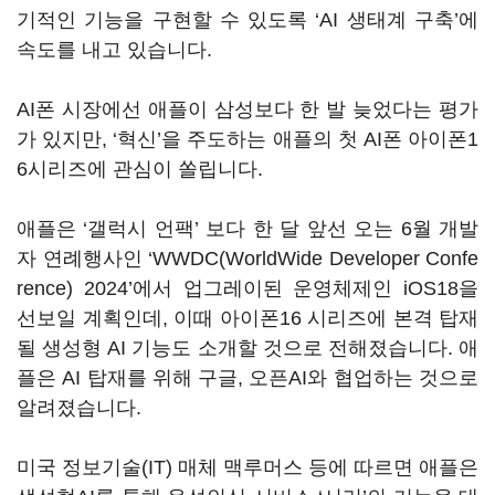
기적인 기능을 구현할 수 있도록 ‘AI 생태계 구축’에
속도를 내고 있습니다.
AI폰 시장에선 애플이 삼성보다 한 발 늦었다는 평가
가 있지만, ‘혁신’을 주도하는 애플의 첫 AI폰 아이폰1
6시리즈에 관심이 쏠립니다.
애플은 ‘갤럭시 언팩’ 보다 한 달 앞선 오는 6월 개발
자 연례행사인 ‘WWDC(WorldWide Developer Confe
rence) 2024’에서 업그레이된 운영체제인 iOS18을
선보일 계획인데, 이때 아이폰16 시리즈에 본격 탑재
될 생성형 AI 기능도 소개할 것으로 전해졌습니다. 애
플은 AI 탑재를 위해 구글, 오픈AI와 협업하는 것으로
알려졌습니다.
미국 정보기술(IT) 매체 맥루머스 등에 따르면 애플은