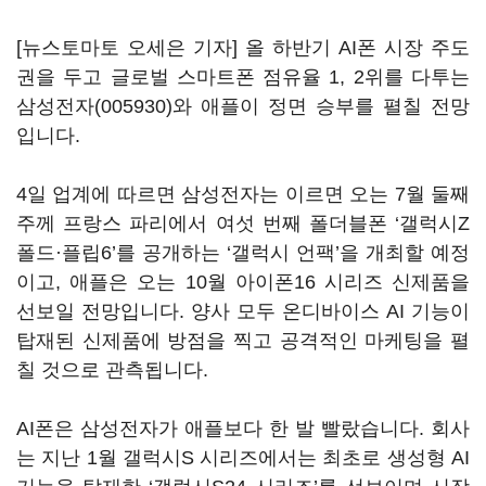
[뉴스토마토 오세은 기자] 올 하반기 AI폰 시장 주도
권을 두고 글로벌 스마트폰 점유율 1, 2위를 다투는
삼성전자(005930)
와 애플이 정면 승부를 펼칠 전망
입니다.
4일 업계에 따르면 삼성전자는 이르면 오는 7월 둘째
주께 프랑스 파리에서 여섯 번째 폴더블폰 ‘갤럭시Z
폴드·플립6’를 공개하는 ‘갤럭시 언팩’을 개최할 예정
이고, 애플은 오는 10월 아이폰16 시리즈 신제품을
선보일 전망입니다. 양사 모두 온디바이스 AI 기능이
탑재된 신제품에 방점을 찍고 공격적인 마케팅을 펼
칠 것으로 관측됩니다.
AI폰은 삼성전자가 애플보다 한 발 빨랐습니다. 회사
는 지난 1월 갤럭시S 시리즈에서는 최초로 생성형 AI