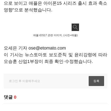
으로 보이고 애플은 아이폰15 시리즈 출시 효과 축소
영향”으로 분석했습니다.
애플 iOS17 관련 이미지. (사진=애플)
오세은 기자 ose@etomato.com
이 기사는 뉴스토마토 보도준칙 및 윤리강령에 따라
오승훈 산업1부장이 최종 확인·수정했습니다.
댓글
0