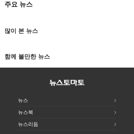
주요 뉴스
많이 본 뉴스
함께 볼만한 뉴스
뉴스
뉴스북
뉴스리듬