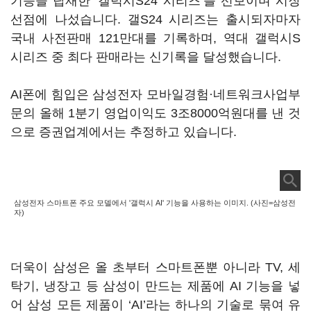
기능을 탑재한 ‘갤럭시S24 시리즈’를 선보이며 시장
선점에 나섰습니다. 갤S24 시리즈는 출시되자마자
국내 사전판매 121만대를 기록하며, 역대 갤럭시S
시리즈 중 최다 판매라는 신기록을 달성했습니다.
AI폰에 힘입은 삼성전자 모바일경험·네트워크사업부
문의 올해 1분기 영업이익도 3조8000억원대를 낸 것
으로 증권업계에서는 추정하고 있습니다.
삼성전자 스마트폰 주요 모델에서 '갤럭시 AI' 기능을 사용하는 이미지. (사진=삼성전
자)
더욱이 삼성은 올 초부터 스마트폰뿐 아니라 TV, 세
탁기, 냉장고 등 삼성이 만드는 제품에 AI 기능을 넣
어 삼성 모든 제품이 ‘AI’라는 하나의 기술로 묶여 유