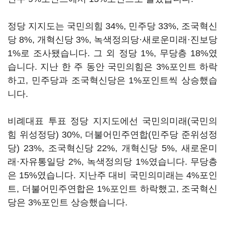
정당 지지도는 국민의힘 34%, 민주당 33%, 조국혁신
당 8%, 개혁신당 3%, 녹색정의당·새로운미래·진보당
1%로 조사됐습니다. 그 외 정당 1%, 무당층 18%였
습니다. 지난 한 주 동안 국민의힘은 3%포인트 하락
하고, 민주당과 조국혁신당은 1%포인트씩 상승했습
니다.
비례대표 투표 정당 지지도에선 국민의미래(국민의
힘 위성정당) 30%, 더불어민주연합(민주당 준위성정
당) 23%, 조국혁신당 22%, 개혁신당 5%, 새로운미
래·자유통일당 2%, 녹색정의당 1%였습니다. 무당층
은 15%였습니다. 지난주 대비 국민의미래는 4%포인
트, 더불어민주연합은 1%포인트 하락했고, 조국혁신
당은 3%포인트 상승했습니다.