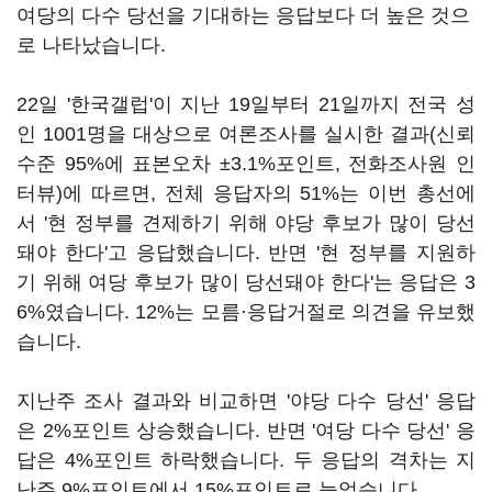
여당의 다수 당선을 기대하는 응답보다 더 높은 것으
로 나타났습니다.
22일 '한국갤럽'이 지난 19일부터 21일까지 전국 성
인 1001명을 대상으로 여론조사를 실시한 결과(신뢰
수준 95%에 표본오차 ±3.1%포인트, 전화조사원 인
터뷰)에 따르면, 전체 응답자의 51%는 이번 총선에
서 '현 정부를 견제하기 위해 야당 후보가 많이 당선
돼야 한다'고 응답했습니다. 반면 '현 정부를 지원하
기 위해 여당 후보가 많이 당선돼야 한다'는 응답은 3
6%였습니다. 12%는 모름·응답거절로 의견을 유보했
습니다.
지난주 조사 결과와 비교하면 '야당 다수 당선' 응답
은 2%포인트 상승했습니다. 반면 '여당 다수 당선' 응
답은 4%포인트 하락했습니다. 두 응답의 격차는 지
난주 9%포인트에서 15%포인트로 늘었습니다.