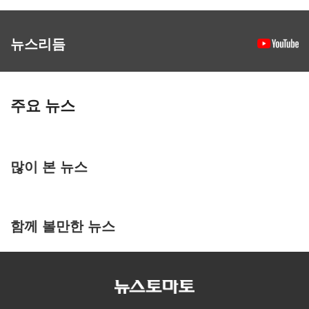
뉴스리듬
주요 뉴스
많이 본 뉴스
함께 볼만한 뉴스