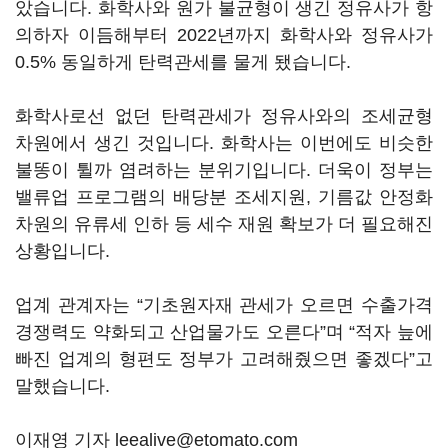
았습니다. 화학사와 원가 불균형이 생긴 정유사가 항
의하자 이듬해부터 2022년까지 화학사와 정유사가
0.5% 동일하게 탄력관세를 물게 됐습니다.
화학사로선 없던 탄력관세가 정유사와의 조세균형
차원에서 생긴 것입니다. 화학사는 이번에도 비슷한
불똥이 튈까 염려하는 분위기입니다. 더욱이 정부는
밸류업 프로그램의 배당분 조세지원, 기름값 안정화
차원의 유류세 인하 등 세수 재원 확보가 더 필요해진
상황입니다.
업계 관계자는 “기초원자재 관세가 오르면 수출가격
경쟁력도 약화되고 산업물가도 오른다”며 “적자 늪에
빠진 업계의 형편도 정부가 고려해줬으면 좋겠다”고
말했습니다.
이재영 기자 leealive@etomato.com