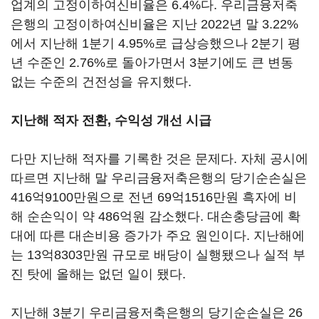
업계의 고정이하여신비율은 6.4%다. 우리금융저축
은행의 고정이하여신비율은 지난 2022년 말 3.22%
에서 지난해 1분기 4.95%로 급상승했으나 2분기 평
년 수준인 2.76%로 돌아가면서 3분기에도 큰 변동
없는 수준의 건전성을 유지했다.
지난해 적자 전환, 수익성 개선 시급
다만 지난해 적자를 기록한 것은 문제다. 자체 공시에
따르면 지난해 말 우리금융저축은행의 당기순손실은
416억9100만원으로 전년 69억1516만원 흑자에 비
해 순손익이 약 486억원 감소했다. 대손충당금에 확
대에 따른 대손비용 증가가 주요 원인이다. 지난해에
는 13억8303만원 규모로 배당이 실행됐으나 실적 부
진 탓에 올해는 없던 일이 됐다.
지난해 3분기 우리금융저축은행의 당기순손실은 26