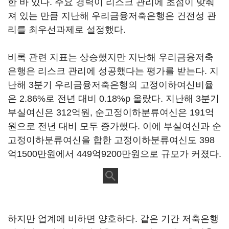
한 바 있다. 주요 경력이 리스크 관리에 초점이 맞춰
져 있는 만큼 지난해 우리금융저축은행은 건전성 관
리를 최우선과제로 설정했다.
비록 관련 지표는 상승했지만 지난해 우리금융저축
은행은 리스크 관리에 성공했다는 평가를 받는다. 지
난해 3분기 우리금융저축은행의 고정이하여신비율
은 2.86%로 전년 대비 0.18%p 올랐다. 지난해 3분기
부실여신은 312억원, 순고정이하분류여신은 191억
원으로 전년 대비 모두 증가했다. 이에 부실여신과 순
고정이하분류여신을 합한 고정이하분류여신도 398
억1500만원에서 449억9200만원으로 규모가 커졌다.
하지만 업계에 비하면 양호하다. 같은 기간 저축은행