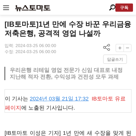
구독
[IB토마토]1년 만에 수장 바꾼 우리금융
저축은행, 공격적 영업 나설까
입력: 2024-03-25 06:00:00
수정: 2024-03-25 06:00:00
답글쓰기
우리은행 리테일 영업 전문가 신임 대표로 내정
지난해 적자 전환, 수익성과 건전성 모두 과제
이 기사는
2024년 03월 21일 17:32
IB토마토
유료
페이지
에 노출된 기사입니다.
[IB토마토 이성은 기자] 1년 만에 새 수장을 맞게 된