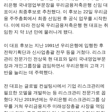
리은행 국내영업부문장을 우리금융저축은행 신임 대
표이사 최종후보로 추천했다. 이 후보는 22일 우리금
융 주주총회에서 최종 선임된 후 공식 업무를 시작한
다. 이에 따라 전상욱 우리금융저축은행 현 대표는 취
임한 지 약 1년 만에 물러나게 됐다.
이 대표 후보는 지난 1991년 우리은행에 입행한 후
전략기획단과 신사업총괄 전무 등을 거쳤다. 리스크
관리 전문가인 전상욱 현 대표와 달리 국내영업부문
장과 개인그룹장을 겸임하면서 우리은행의 고객 기
반을 늘리는 데 주력했다.
전 대표는 글로벌 컨설팅사에서 기업 리스크관리에
필요한 모델을 개발하는 등 리스크관리 전문가로 꼽
혔다 지난 2019년에는 우리은행 리스크관리그룹 상
무를 거쳐 우리금융지주 미래성장총괄 사장을 역임