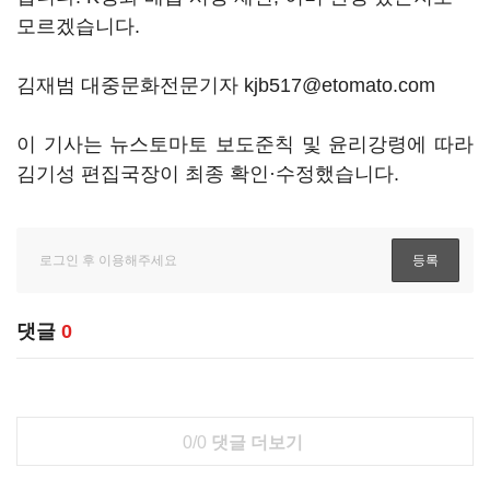
모르겠습니다
.
김재범 대중문화전문기자 kjb517@etomato.com
이 기사는 뉴스토마토 보도준칙 및 윤리강령에 따라
김기성 편집국장이 최종 확인·수정했습니다.
댓글
0
0/0
댓글 더보기