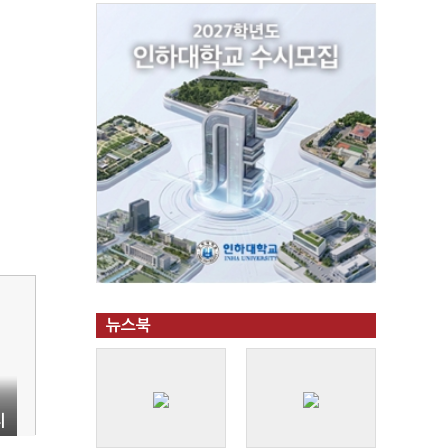
뉴스북
리