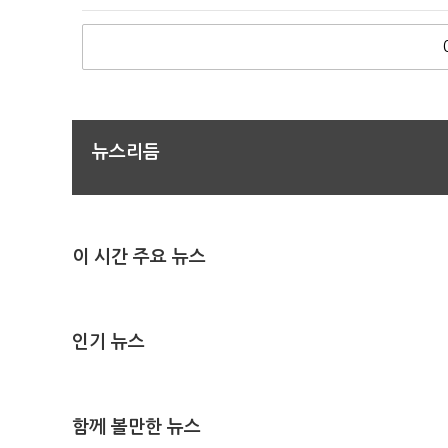
뉴스리듬
이 시간 주요 뉴스
인기 뉴스
함께 볼만한 뉴스