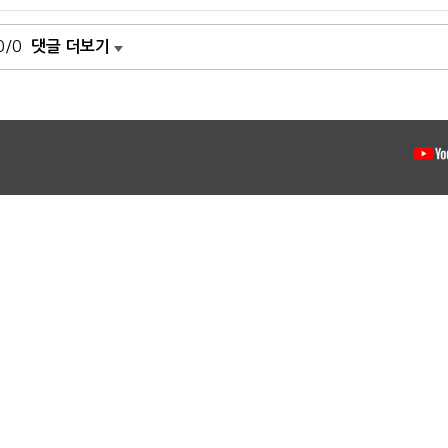
0/0
댓글 더보기