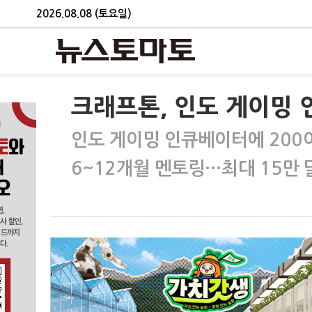
2026.08.08 (토요일)
크래프톤, 인도 게이밍 
인도 게이밍 인큐베이터에 200
6~12개월 멘토링···최대 15만