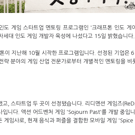
 인도 게임 스타트업 멘토링 프로그램인 '크래프톤 인도 게
며 차세대 인도 게임 개발자 육성에 나섰다고 15일 밝혔습니다.
프톤이 지난해 10월 시작한 프로그램입니다. 선정된 기업은 
니스 전략 분야의 게임 산업 전문가로부터 개별적인 멘토링을 비
원했고, 스타트업 두 곳이 선정됐습니다. 리디멘션 게임즈(ReD
입니다. 액션 어드벤처 게임 'Sojourn Past'를 개발 중입니
 게임사로, 현재 음식과 퍼즐을 결합한 모바일 게임 'Spice S