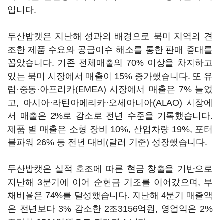
입니다.
두산밥캣은 지난해 성과의 배경으로 북미 지역의 견
조한 제품 수요와 공급이슈 해소를 통한 판매 증대를
꼽았습니다. 기존 전체매출의 70% 이상을 차지하고
있는 북미 시장에서 매출이 15% 증가했습니다. 또 유
럽·중동·아프리카(EMEA) 시장에서 매출은 7% 늘었
고, 아시아·라틴아메리카·오세아니아(ALAO) 시장에
서 매출은 2%로 감소로 전년 수준을 기록했습니다.
제품 별 매출은 소형 장비 10%, 산업차량 19%, 포터
블파워 26% 등 전년 대비(달러 기준) 성장했습니다.
두산밥캣은 실적 호조에 따른 현금 창출을 기반으로
지난해 3분기에 이어 순현금 기조를 이어갔으며, 부
채비율은 74%를 달성했습니다. 지난해 4분기 매출액
은 전년보다 3% 감소한 2조3156억원, 영업익은 2%