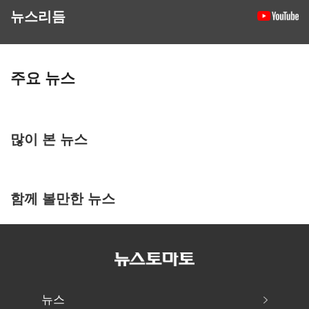
뉴스리듬
주요 뉴스
많이 본 뉴스
함께 볼만한 뉴스
뉴스