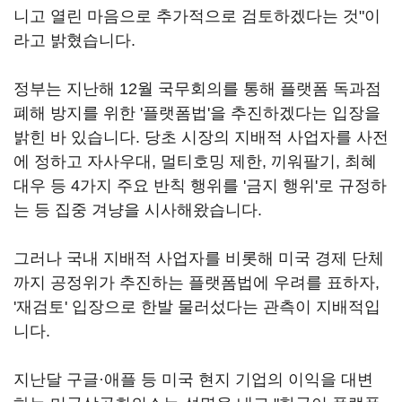
니고 열린 마음으로 추가적으로 검토하겠다는 것"이
라고 밝혔습니다.
정부는 지난해 12월 국무회의를 통해 플랫폼 독과점
폐해 방지를 위한 '플랫폼법'을 추진하겠다는 입장을
밝힌 바 있습니다. 당초 시장의 지배적 사업자를 사전
에 정하고 자사우대, 멀티호밍 제한, 끼워팔기, 최혜
대우 등 4가지 주요 반칙 행위를 '금지 행위'로 규정하
는 등 집중 겨냥을 시사해왔습니다.
그러나 국내 지배적 사업자를 비롯해 미국 경제 단체
까지 공정위가 추진하는 플랫폼법에 우려를 표하자,
'재검토' 입장으로 한발 물러섰다는 관측이 지배적입
니다.
지난달 구글·애플 등 미국 현지 기업의 이익을 대변