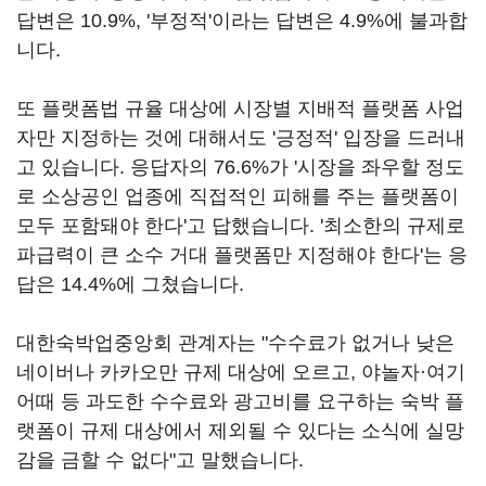
답변은 10.9%, '부정적'이라는 답변은 4.9%에 불과합
니다.
또 플랫폼법 규율 대상에 시장별 지배적 플랫폼 사업
자만 지정하는 것에 대해서도 '긍정적' 입장을 드러내
고 있습니다. 응답자의 76.6%가 '시장을 좌우할 정도
로 소상공인 업종에 직접적인 피해를 주는 플랫폼이
모두 포함돼야 한다'고 답했습니다. '최소한의 규제로
파급력이 큰 소수 거대 플랫폼만 지정해야 한다'는 응
답은 14.4%에 그쳤습니다.
대한숙박업중앙회 관계자는 "수수료가 없거나 낮은
네이버나 카카오만 규제 대상에 오르고, 야놀자·여기
어때 등 과도한 수수료와 광고비를 요구하는 숙박 플
랫폼이 규제 대상에서 제외될 수 있다는 소식에 실망
감을 금할 수 없다"고 말했습니다.