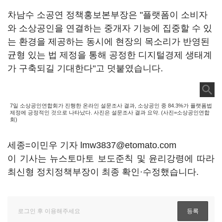
차남수 소공연 정책홍보본부장은 "플랫폼이 소비자
와 소상공인을 연결하는 중개자 기능에 집중할 수 있
는 환경을 제공하는 동시에 현장의 목소리가 반영된
균형 있는 법 제정을 통해 공정한 디지털경제 생태계
가 구축되길 기대한다"고 덧붙였습니다.
7일 소상공인연합회가 진행한 온라인 설문조사 결과, 소상공인 중 84.3%가 플랫폼법
제정에 긍정적인 것으로 나타났다. 사진은 설문조사 결과 요약. (사진=소상공인연합
회)
세종=이민우 기자 lmw3837@etomato.com
이 기사는 뉴스토마토 보도준칙 및 윤리강령에 따라
최신형 정치정책부장이 최종 확인·수정했습니다.