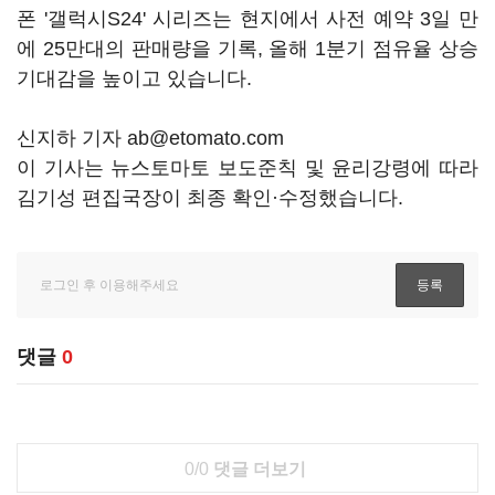
폰 '갤럭시S24' 시리즈는 현지에서 사전 예약 3일 만
에 25만대의 판매량을 기록, 올해 1분기 점유율 상승
기대감을 높이고 있습니다.
신지하 기자 ab@etomato.com
이 기사는 뉴스토마토 보도준칙 및 윤리강령에 따라
김기성 편집국장이 최종 확인·수정했습니다.
댓글
0
0/0
댓글 더보기