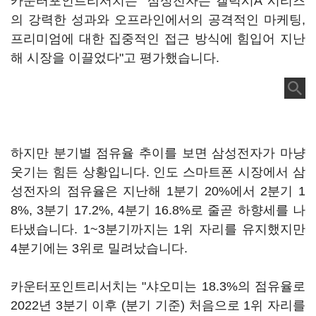
카운터포인트리서치는 "삼성전자는 갤럭시A 시리즈
의 강력한 성과와 오프라인에서의 공격적인 마케팅,
프리미엄에 대한 집중적인 접근 방식에 힘입어 지난
해 시장을 이끌었다"고 평가했습니다.
하지만 분기별 점유율 추이를 보면 삼성전자가 마냥
웃기는 힘든 상황입니다. 인도 스마트폰 시장에서 삼
성전자의 점유율은 지난해 1분기 20%에서 2분기 1
8%, 3분기 17.2%, 4분기 16.8%로 줄곧 하향세를 나
타냈습니다. 1~3분기까지는 1위 자리를 유지했지만
4분기에는 3위로 밀려났습니다.
카운터포인트리서치는 "샤오미는 18.3%의 점유율로
2022년 3분기 이후 (분기 기준) 처음으로 1위 자리를