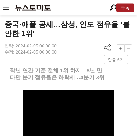
구독
중국·애플 공세…삼성, 인도 점유율 '불
안한 1위'
입력: 2024-02-05 06:00:00
수정: 2024-02-05 06:00:00
답글쓰기
작년 연간 기준 전체 1위 차지…6년 만
다만 분기 점유율은 하락세…4분기 3위