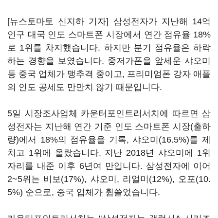
[뉴스토마토 신지하 기자] 삼성전자가 지난해 14억
인구 대국 인도 스마트폰 시장에서 연간 점유율 18%
로 1위를 차지했습니다. 하지만 분기 점유율은 하락
하는 경향을 보였습니다. 중저가폰을 앞세운 샤오미
등 중국 업체가 맹추격 중이고, 프리미엄폰 강자 애플
의 인도 공세도 만만치 않기 때문입니다.
5일 시장조사업체 카운터포인트리서치에 따르면 삼
성전자는 지난해 연간 기준 인도 스마트폰 시장(출하
량)에서 18%의 점유율을 기록, 샤오미(16.5%)를 제
치고 1위에 올랐습니다. 지난 2018년 샤오미에 1위
자리를 내준 이후 6년여 만입니다. 삼성전자에 이어
2~5위는 비보(17%), 샤오미, 리얼미(12%), 오포(10.
5%) 순으로, 중국 업체가 휩쓸었습니다.