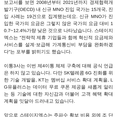
보고서를 보면 2008년부터 2021년까지 경제협력개
발기구(OECD) 내 신규 MNO 진입 국가는 15개국, 진
입 사례는 19건으로 집계됐는데요. 신규 MNO가 진
입한 국가의 요금은 그렇지 않은 국가의 요금 대비 1
0.7~12.4%가량 낮은 것으로 나타났습니다. 스테이지
엑스는 "전략적 제휴 기업들과 함께 혁신적 요금제와
서비스를 설계·보급해 가계통신비 부담을 완화하겠
다"는 포부를 밝히기도 했습니다.
이통3사는 이번 제4이통 체제 구축에 대해 공식 언급
은 하지 않고 있습니다. 다만 SK텔레콤 6G 진화를 위
한 기술 개발을, KT는 멤버십 서비스 확대 계획을, L
G유플러스는 데이터 무료 쿠폰 제공을 새롭게 알리
는 등 기술에 대한 자신감과 더불어 고객 혜택 확대
계획을 잇달아 드러내고 있습니다.
앞으로 스테이지엑스는 주파수 확보 비용 외에 조 단