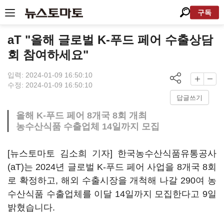
구독
aT "올해 글로벌 K-푸드 페어 수출상담
회 참여하세요"
입력: 2024-01-09 16:50:10
수정: 2024-01-09 16:50:10
답글쓰기
올해 K-푸드 페어 8개국 8회 개최
농수산식품 수출업체 14일까지 모집
[뉴스토마토 김소희 기자] 한국농수산식품유통공사
(aT)는 2024년 글로벌 K-푸드 페어 사업을 8개국 8회
로 확정하고, 해외 수출시장을 개척해 나갈 290여 농
수산식품 수출업체를 이달 14일까지 모집한다고 9일
밝혔습니다.