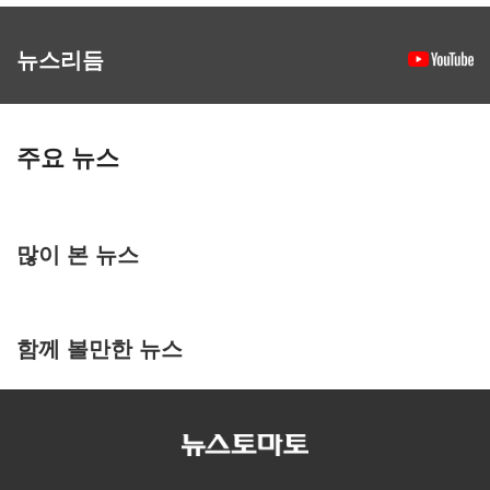
뉴스리듬
주요 뉴스
많이 본 뉴스
함께 볼만한 뉴스