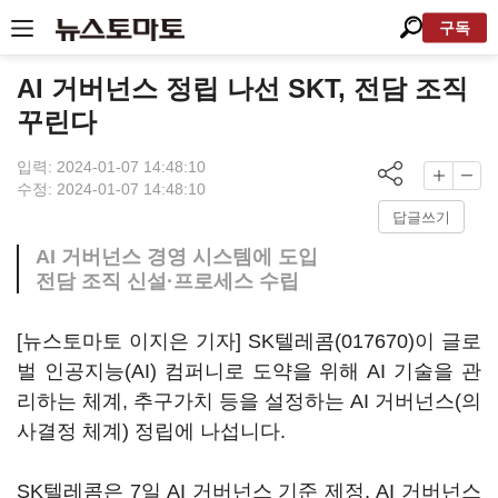
구독
AI 거버넌스 정립 나선 SKT, 전담 조직
꾸린다
입력: 2024-01-07 14:48:10
수정: 2024-01-07 14:48:10
답글쓰기
AI 거버넌스 경영 시스템에 도입
전담 조직 신설·프로세스 수립
[뉴스토마토 이지은 기자]
SK텔레콤(017670)
이 글로
벌 인공지능(AI) 컴퍼니로 도약을 위해 AI 기술을 관
리하는 체계, 추구가치 등을 설정하는 AI 거버넌스(의
사결정 체계) 정립에 나섭니다.
SK텔레콤은 7일 AI 거버넌스 기준 제정, AI 거버넌스