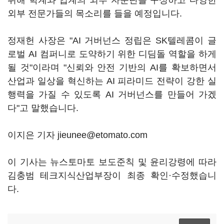
위해 학계와 업계의 외부 자문단을 구성하고 다양한
외부 전문가들의 목소리를 들을 예정입니다.
정재헌 사장은 "AI 거버넌스 정립은 SK텔레콤이 글
로벌 AI 컴퍼니로 도약하기 위한 디딤돌 역할을 하게
될 것"이라며 "신뢰와 안전 기반의 AI를 확보하면서
산업과 일상을 혁신하는 AI 피라미드 전략이 강한 실
행력을 가질 수 있도록 AI 거버넌스를 만들어 가겠
다"고 말했습니다.
이지은 기자 jieunee@etomato.com
이 기사는 뉴스토마토 보도준칙 및 윤리강령에 따라
김충범 테크지식산업부장이 최종 확인·수정했습니
다.