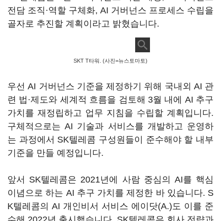
전담 조직·역할 구체화, AI 거버넌스 프로세스 수립을
골자로 추진할 계획이라고 밝혔습니다.
SKT T타워. (사진=뉴스토마토)
우선 AI 거버넌스 기준을 제정하기 위해 국내외 AI 관
련 법·제도와 세계적 흐름을 검토해 3월 내에 AI 추구
가치를 재정립하고 업무 지침을 수립할 계획입니다.
구체적으로는 AI 기술과 서비스를 개발하고 운영하
는 과정에서 SK텔레콤 구성원들이 준수해야 할 내부
기준을 만들 예정입니다.
앞서 SK텔레콤은 2021년에 사람 중심의 AI를 핵심
이념으로 하는 AI 추구 가치를 제정한 바 있습니다. S
K텔레콤의 AI 개인비서 서비스 에이닷(A.)도 이를 준
수해 2022년 출시했습니다. SK텔레콤은 회사 전략과