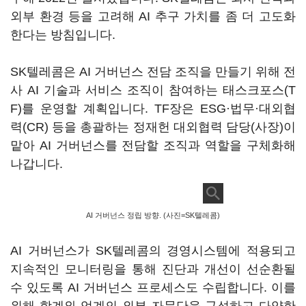
외부 환경 등을 고려해 AI 추구 가치를 좀 더 고도화
한다는 방침입니다.
SK텔레콤은 AI 거버넌스 전담 조직을 만들기 위해 전
사 AI 기술과 서비스 조직이 참여하는 태스크포스(T
F)를 운영할 계획입니다. TF장은 ESG·법무·대외협
력(CR) 등을 총괄하는 정재헌 대외협력 담당(사장)이
맡아 AI 거버넌스를 전담할 조직과 역할을 구체화해
나갑니다.
AI 거버넌스 정립 방향. (사진=SK텔레콤)
AI 거버넌스가 SK텔레콤의 경영시스템에 적용되고
지속적인 모니터링을 통해 진단과 개선이 선순환될
수 있도록 AI 거버넌스 프로세스도 수립합니다. 이를