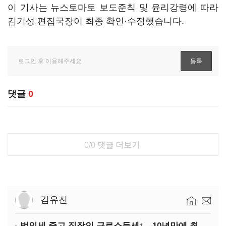
이 기사는 뉴스토마토 보도준칙 및 윤리강령에 따라
김기성 편집국장이 최종 확인·수정했습니다.
댓글
0
0/0
댓글 더보기
김유진
법인세 줄고 직장인 근로소득세↑…10년만에 최대치