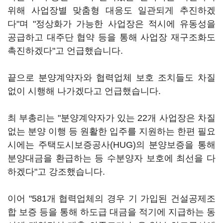
위해 사업장별 맞춤형 대응도 일관되게 추진하겠
다"며 "정상화가 가능한 사업장은 적시에 유동성을
공급하고 대주단 협약 등을 통해 사업장 재구조화도
촉진하겠다"고 언급했습니다.
끝으로 분양계약자와 협력업체 보호 조치들도 차질
없이 시행해 나가겠다고 언급했습니다.
최 부총리는 "분양계약자가 있는 22개 사업장은 차질
없는 분양 이행 등 원활한 입주를 지원하는 한편 필요
시에는 주택도시보증공사(HUG)의 분양보증을 통해
분양대금을 환급하는 등 수분양자 보호에 최선을 다
하겠다"고 강조했습니다.
이어 "581개 협력업체의 경우 기 가입된 건설공제조
합 보증 등을 통해 하도급 대금을 적기에 지급하는 동