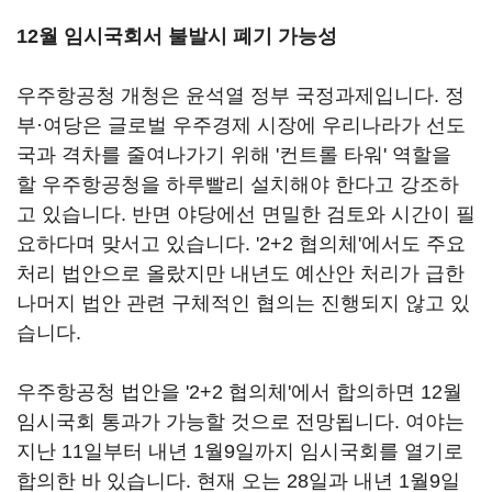
12월 임시국회서 불발시 폐기 가능성
우주항공청 개청은 윤석열 정부 국정과제입니다. 정
부·여당은 글로벌 우주경제 시장에 우리나라가 선도
국과 격차를 줄여나가기 위해 '컨트롤 타워' 역할을
할 우주항공청을 하루빨리 설치해야 한다고 강조하
고 있습니다. 반면 야당에선 면밀한 검토와 시간이 필
요하다며 맞서고 있습니다. '2+2 협의체'에서도 주요
처리 법안으로 올랐지만 내년도 예산안 처리가 급한
나머지 법안 관련 구체적인 협의는 진행되지 않고 있
습니다.
우주항공청 법안을 '2+2 협의체'에서 합의하면 12월
임시국회 통과가 가능할 것으로 전망됩니다. 여야는
지난 11일부터 내년 1월9일까지 임시국회를 열기로
합의한 바 있습니다. 현재 오는 28일과 내년 1월9일