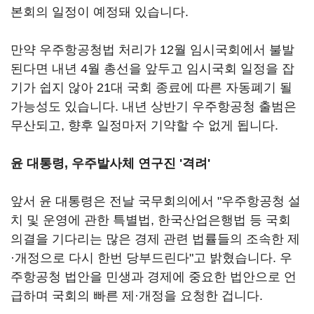
본회의 일정이 예정돼 있습니다.
만약 우주항공청법 처리가 12월 임시국회에서 불발
된다면 내년 4월 총선을 앞두고 임시국회 일정을 잡
기가 쉽지 않아 21대 국회 종료에 따른 자동폐기 될
가능성도 있습니다. 내년 상반기 우주항공청 출범은
무산되고, 향후 일정마저 기약할 수 없게 됩니다.
윤 대통령, 우주발사체 연구진 '격려'
앞서 윤 대통령은 전날 국무회의에서 "우주항공청 설
치 및 운영에 관한 특별법, 한국산업은행법 등 국회
의결을 기다리는 많은 경제 관련 법률들의 조속한 제
·개정으로 다시 한번 당부드린다"고 밝혔습니다. 우
주항공청 법안을 민생과 경제에 중요한 법안으로 언
급하며 국회의 빠른 제·개정을 요청한 겁니다.