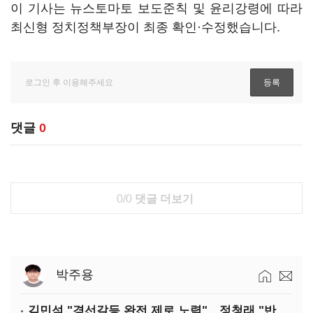
이 기사는 뉴스토마토 보도준칙 및 윤리강령에 따라
최신형 정치정책부장이 최종 확인·수정했습니다.
댓글
0
0/0
댓글 더보기
박주용
김민석 "경선갈등 완전 제로 노력"…정청래 "반명 공세 사과부터"