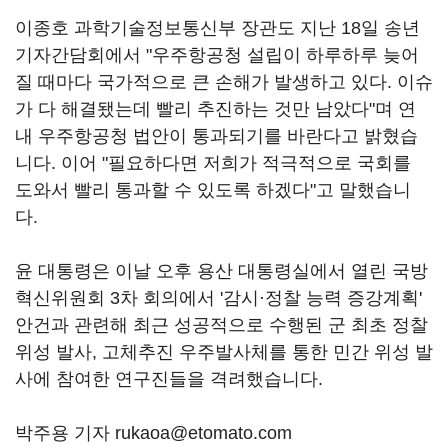
이종호 과학기술정보통신부 장관도 지난 18일 송년
기자간담회에서 "우주항공청 설립이 하루하루 늦어
질 때마다 국가적으로 큰 손해가 발생하고 있다. 이슈
가 다 해결됐는데 빨리 추진하는 것만 남았다"며 연
내 우주항공청 법안이 통과되기를 바란다고 밝혔습
니다. 이어 "필요하다면 저희가 적극적으로 국회를
도와서 빨리 통과할 수 있도록 하겠다"고 말했습니
다.
윤 대통령은 이날 오후 용산 대통령실에서 열린 국방
혁신위원회 3차 회의에서 '감시·정찰 능력 증강계획'
안건과 관련해 최근 성공적으로 수행된 군 최초 정찰
위성 발사, 고체추진 우주발사체를 통한 민간 위성 발
사에 참여한 연구진들을 격려했습니다.
박주용 기자 rukaoa@etomato.com