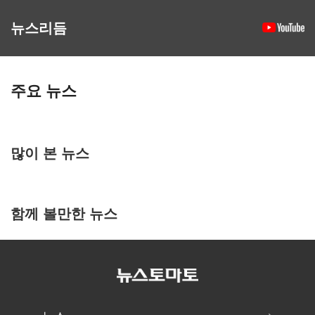
뉴스리듬
주요 뉴스
많이 본 뉴스
함께 볼만한 뉴스