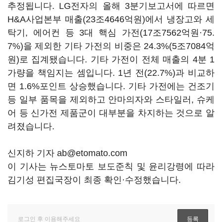
추정됩니다. LG전자의 올해 3분기보고서에 따르면
H&A사업본부 매출(23조4646억원)에서 냉장고와 세
탁기, 에어컨 등 3대 핵심 가전(17조7562억원·75.
7%)을 제외한 기타 가전의 비중은 24.3%(5조7084억
원)로 집계됐습니다. 기타 가전이 전체 매출의 4분 1
가량을 책임지는 셈입니다. 1년 전(22.7%)과 비교하
면 1.6%포인트 상승했습니다. 기타 가전에는 건조기
등 일부 품목을 제외하고 안마의자와 스타일러, 슈케
어 등 신가전 제품군이 대부분을 차지하는 것으로 알
려졌습니다.
신지하 기자 ab@etomato.com
이 기사는 뉴스토마토 보도준칙 및 윤리강령에 따라
김기성 편집국장이 최종 확인·수정했습니다.