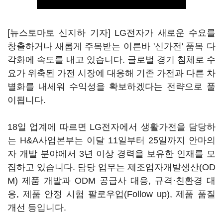
[뉴스토마토 신지하 기자] LG전자가 새로운 수요를
창출하거나 새롭게 주목받는 이른바 '신가전' 품목 다
각화에 속도를 내고 있습니다. 글로벌 경기 침체로 수
요가 위축된 가전 시장에 대응해 기존 가전과 다른 차
별화를 내세워 수익성을 확보하겠다는 전략으로 풀
이됩니다.
18일 업계에 따르면 LG전자에서 생활가전을 담당하
는 H&A사업본부는 이달 11일부터 25일까지 안마의
자 개발 분야에서 3년 이상 경력을 보유한 인재를 모
집하고 있습니다. 담당 업무는 제조업자개발생산(OD
M) 제품 개발과 ODM 공급사 대응, 규격·친환경 대
응, 제품 안정 시험 팔로우업(Follow up), 제품 품질
개선 등입니다.