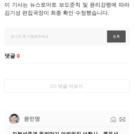
이 기사는 뉴스토마토 보도준칙 및 윤리강령에 따라
김기성 편집국장이 최종 확인·수정했습니다.
댓글
0
0/0
댓글 더보기
윤민영