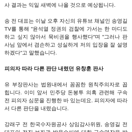
사 결과는 익일 새벽에 나올 것으로 예상됩니다.
송 전 대표는 이날 오후 자신의 유튜브 채널인 송영길
TV를 통해 "윤석열 정권의 검찰에 가서는 한 마디도
하고 싶지 않아서 묵비권을 행사했다"며 "그러나 판
사님 앞에서 겸손하고 성실하게 저의 입장을 잘 설명
하겠다"고 말했습니다.
피의자 따라 다른 판단 내렸던 유창훈 판사
유 부장판사는 법원내에서 꼼꼼한 원칙주의자로 꼽
힙니다. 이미 앞서 민주당 돈봉투 의혹 관련해 구속
전 피의자 심문을 진행한 바 있는데요. 피의자에 따라
서 다른 판단을 내렸습니다.
강래구 전 한국수자원공사 상임감사위원, 송영길 전