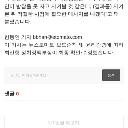
민이 밤잠을 못 자고 지켜볼 것 같은데, (결과를) 지켜
본 뒤 적절한 시점에 필요한 메시지를 내겠다"고 덧
붙였습니다.
한동인 기자 bbhan@etomato.com
이 기사는 뉴스토마토 보도준칙 및 윤리강령에 따라
최신형 정치정책부장이 최종 확인·수정했습니다.
댓글
0
0/0
댓글 더보기