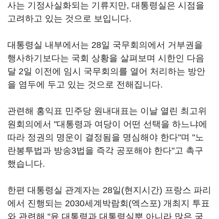
사는 기정사실화되는 기류지만, 대통령실은 시점을
고려하고 있는 것으로 보입니다.
대통령실 내부에서는 28일 국무회의에서 거부권을
행사하기보다는 국회 상황을 살펴보며 시한인 다음
달 2일 이전에 임시 국무회의를 열어 처리하는 방안
을 염두에 두고 있는 것으로 전해집니다.
관련해 홍익표 민주당 원내대표는 이날 열린 최고위
원회의에서 "대통령과 여당이 어떤 선택을 하느냐에
따라 정권의 명운이 결정됨을 명심해야 한다"며 "노
란봉투법과 방송3법을 즉각 공포해야 한다"고 촉구
했습니다.
한편 대통령실 관계자는 28일(현지시간) 프랑스 파리
에서 진행되는 2030세계박람회(엑스포) 개최지 투표
와 관련해 "윤 대통령과 대통령실뿐 아니라 많은 국