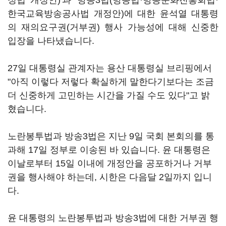
정법 개정안)'과 '방송3법(방송법·방송문화진흥회법·
한국교육방송공사법 개정안)에 대한 윤석열 대통령
의 재의요구권(거부권) 행사 가능성에 대해 신중한
입장을 나타냈습니다.
27일 대통령실 관계자는 용산 대통령실 브리핑에서
"아직 이렇다 저렇다 확실하게 말한다기보다는 조금
더 신중하게 고민하는 시간을 가질 수도 있다"고 밝
혔습니다.
노란봉투법과 방송3법은 지난 9일 국회 본회의를 통
과해 17일 정부로 이송된 바 있습니다. 윤 대통령은
이날로부터 15일 이내에 개정안을 공포하거나 거부
권을 행사해야 하는데, 시한은 다음달 2일까지 입니
다.
윤 대통령의 노란봉투법과 방송3법에 대한 거부권 행