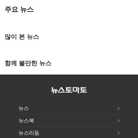
주요 뉴스
많이 본 뉴스
함께 볼만한 뉴스
뉴스
뉴스북
뉴스리듬