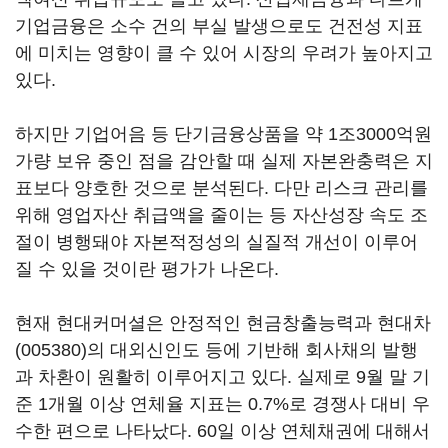
기업금융은 소수 건의 부실 발생으로도 건전성 지표
에 미치는 영향이 클 수 있어 시장의 우려가 높아지고
있다.
하지만 기업어음 등 단기금융상품을 약 1조3000억원
가량 보유 중인 점을 감안할 때 실제 자본완충력은 지
표보다 양호한 것으로 분석된다. 다만 리스크 관리를
위해 영업자산 취급액을 줄이는 등 자산성장 속도 조
절이 병행돼야 자본적정성의 실질적 개선이 이루어
질 수 있을 것이란 평가가 나온다.
현재 현대커머셜은 안정적인 현금창출능력과
현대차
(005380)
의 대외신인도 등에 기반해 회사채의 발행
과 차환이 원활히 이루어지고 있다. 실제로 9월 말 기
준 1개월 이상 연체율 지표는 0.7%로 경쟁사 대비 우
수한 편으로 나타났다. 60일 이상 연체채권에 대해서