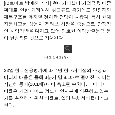
[IB토마토 박예진 기자] 현대커머셜이 기업금융 비중
확대로 인한 거액여신 취급규모 증가에도 안정적인
재무구조를 유지할 것이란 전망이 나왔다. 특히 현대
자동차그룹 상용차 캡티브 시장을 중심으로 안정적
인 사업기반을 다지고 있어 양호한 이익창출능력 등
이 뒷받침할 것으로 기대된다.
(사진=한국신용평가)
23일 한국신용평가에 따르면 현대커머셜의 조정 레
버리지 배율은 올해 3분기 말 8.1배로 떨어졌다. 이는
지난해 동기(10.1배) 대비 축소된 수치다. 레버리지
비율은 기업이 어느 정도 타인자본에 의존하고 있는
가를 측정하기 위한 비율로, 일명 부채성비율이라고
한다.