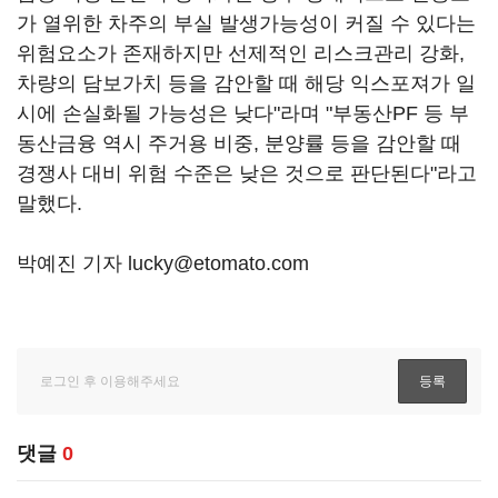
가 열위한 차주의 부실 발생가능성이 커질 수 있다는
위험요소가 존재하지만 선제적인 리스크관리 강화,
차량의 담보가치 등을 감안할 때 해당 익스포져가 일
시에 손실화될 가능성은 낮다"라며 "부동산PF 등 부
동산금융 역시 주거용 비중, 분양률 등을 감안할 때
경쟁사 대비 위험 수준은 낮은 것으로 판단된다"라고
말했다.
박예진 기자 lucky@etomato.com
댓글
0