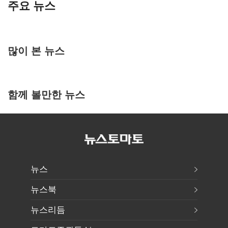
주요 뉴스
많이 본 뉴스
함께 볼만한 뉴스
뉴스
뉴스북
뉴스리듬