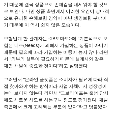
기 때문에 결국 상품으로 존재감을 내세워야 할 것으
로 보인다. 다만 상품 측면에서 이러한 요건이 상대적
으로 유리한 손해보험 영역이 아닌 생명보험 분야이
기 때문에 이 역시 쉽지 않은 모습이다.
보험업계 한 관계자는 <IB토마토>에 "기본적으로 보
험은 니즈(Needs)에 의해서 가입하는 상품이 아니기
때문에 필요에 따라 가입하는 비중이 높지 않다"라면
서 "외부의 설득이 필요하기 때문에 설계사와 같은
대면 채널이 중요한 것이다"라고 설명했다.
그러면서 "온라인 플랫폼은 소비자가 필요에 따라 직
접 찾아와야 하는 방식이라 사업 자체에서 성장성이
눈에 보이지 않는다"라면서 "교보라이프는 출범 당시
에도 새로운 시도를 하는구나 정도로 평가됐다. 채널
측면에서 크게 고려되는 부분이 없다"라고 덧붙였다.