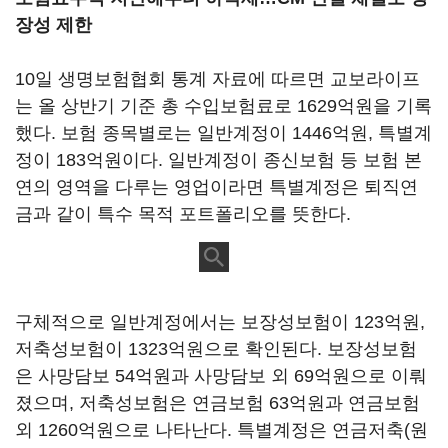
장성 제한
10일 생명보험협회 통계 자료에 따르면 교보라이프
는 올 상반기 기준 총 수입보험료로 1629억원을 기록
했다. 보험 종목별로는 일반계정이 1446억원, 특별계
정이 183억원이다. 일반계정이 종신보험 등 보험 본
연의 영역을 다루는 영업이라면 특별계정은 퇴직연
금과 같이 특수 목적 포트폴리오를 뜻한다.
구체적으로 일반계정에서는 보장성보험이 123억원,
저축성보험이 1323억원으로 확인된다. 보장성보험
은 사망담보 54억원과 사망담보 외 69억원으로 이뤄
졌으며, 저축성보험은 연금보험 63억원과 연금보험
외 1260억원으로 나타난다. 특별계정은 연금저축(원