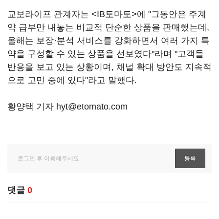
교보라이프 관계자는 <IB토마토>에 "그동안은 주계
약 급부만 내놓는 비교적 단순한 상품을 판매했는데,
올해는 보장·분석 서비스를 강화하면서 여러 가지 특
약을 구성할 수 있는 상품을 선보였다"라며 "고객들
반응을 보고 있는 상황이며, 채널 확대 방안도 지속적
으로 고민 중에 있다"라고 말했다.
황양택 기자 hyt@etomato.com
댓글
0