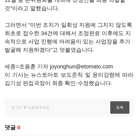
12월 중 본위원회를 개최해 조정안을 최종 의결할
것"이라고 말했습니다.
그러면서 "이번 조치가 일회성 지원에 그치지 않도록
최초로 접수한 34건에 대해서 조정완료 이후에도 지
속적으로 사업 진행에 어려움이 있는 사업장을 추가
발굴해 지원하겠다"고 덧붙였습니다.
세종=조용훈 기자 joyonghun@etomato.com
이 기사는 뉴스토마토 보도준칙 및 윤리강령에 따라
김기성 편집국장이 최종 확인·수정했습니다.
댓글
0