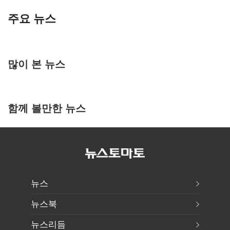
주요 뉴스
많이 본 뉴스
함께 볼만한 뉴스
뉴스
뉴스북
뉴스리듬