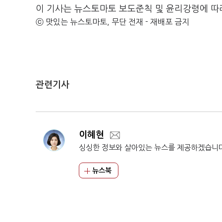
이 기사는 뉴스토마토 보도준칙 및 윤리강령에 따
ⓒ 맛있는 뉴스토마토, 무단 전재 - 재배포 금지
관련기사
이혜현
싱싱한 정보와 살아있는 뉴스를 제공하겠습니
뉴스북