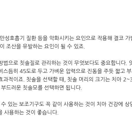
 만성호흡기 질환 등을 악화시키는 요인으로 작용해 결코 가
이 조산을 유발하는 요인이 될 수 있죠.
방법으로 칫솔질로 관리하는 것이 무엇보다도 중요합니다. 
비스듬히 45도로 두고 가벼운 압력으로 진동을 주듯 짧고 
과적이죠. 칫솔을 선택할 때, 칫솔 머리의 크기는 치아 2~
는 부드러운 칫솔모를 선택하면 됩니다.
 수 있는 보조기구도 꼭 같이 사용하는 것이 치아 건강에 상
솔을 사용하는 것이 좋습니다.