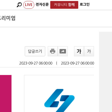
전자신문
로그인
LIVE
커뮤니티
함께
프리미엄
답글쓰기
2023-09-27 06:00:00
ㅣ
2023-09-27 06:00:00