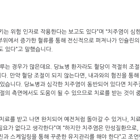
는 위험 인자로 작용한다는 보고도 있다”며 “치주염이 심한
 부위에서 증가한 혈류를 통해 전신적으로 퍼져나가 인슐린의
도 있다”고 말했습니다.
미루는 경우가 많은데요. 당뇨병 환자라도 혈당이 적절히 조
니다. 만약 혈당 조절이 되지 않는다면, 내과와의 협진을 통해
 있습니다. 당뇨병과 심각한 치주염이 동반되어 있다면 치
절의 측면에서도 도움이 될 수 있으므로 치료를 받는 것이 
 치료를 받고 나면 완치되어 예전처럼 돌아갈 수 있거나, 치
 필요가 없다고 생각한다”며 “하지만 치주염은 만성질환으로, 
진과 스케일링을 통해 꾸준한 유지관리를 해야 한다”고 조