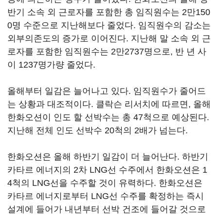
반기 소속 외 근로자를 포함한 총 임직원수는 2만150
0명 수준으로 지난해보다 줄었다. 임직원수의 감소는
외부의존도의 증가로 이어진다. 지난해 말 소속 외 근
로자를 포함한 임직원수는 2만2737명으로, 반 년 사
이 1237명가량 줄었다.
올해부터 일감은 늘어나고 있다. 임직원수가 줄어드
는 상황과 대조적이다. 클락슨 리서치에 따르면, 올해
한화오션이 인도 할 선박수는 총 47척으로 예상된다.
지난해 전체 인도 선박수 20척의 2배가 넘는다.
한화오션은 올해 하반기 일감이 더 늘어난다. 하반기
카타르 에너지의 2차 LNG선 수주에서 한화오션은 1
4척의 LNG선을 수주할 것이 유력하다. 한화오션은
카타르 에너지로부터 LNG선 수주를 확정하는 즉시
설계에 들어가 내년부터 선박 건조에 들어갈 것으로