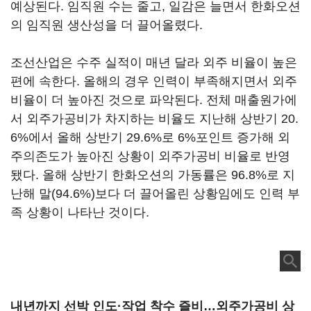
예상된다. 임직원 수는 줄고, 일감은 늘면서 한화오션
의 임직원 생산성을 더 끌어올렸다.
조선산업은 수주 실적이 매년 달라 외주 비율이 높은
편에 속한다. 올해의 경우 인력이 부족해지면서 외주
비율이 더 높아진 것으로 파악된다. 전체 매출원가에
서 외주가공비가 차지하는 비율도 지난해 상반기 20.
6%에서 올해 상반기 29.6%로 6%포인트 증가해 외
주의존도가 높아진 상황이 외주가공비 비율로 반영
됐다. 올해 상반기 한화오션의 가동률은 96.8%로 지
난해 말(94.6%)보다 더 끌어올린 상황임에도 인력 부
족 상황이 나타난 것이다.
내년까지 선박 인도·작업 착수 즐비…외주가공비 상