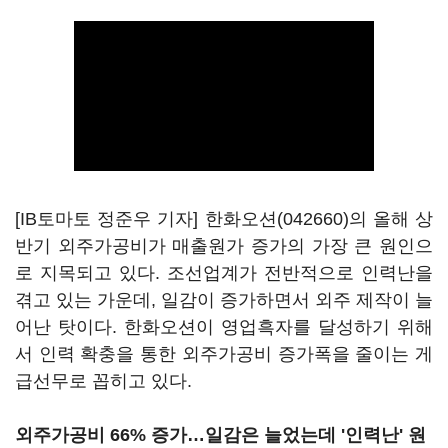
[IB토마토 정준우 기자]
한화오션(042660)
의 올해 상
반기 외주가공비가 매출원가 증가의 가장 큰 원인으
로 지목되고 있다. 조선업계가 전반적으로 인력난을
겪고 있는 가운데, 일감이 증가하면서 외주 제작이 늘
어난 탓이다. 한화오션이 영업흑자를 달성하기 위해
서 인력 확충을 통한 외주가공비 증가폭을 줄이는 게
급선무로 꼽히고 있다.
외주가공비 66% 증가…일감은 늘었는데 '인력난' 원