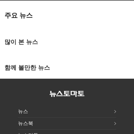
주요 뉴스
많이 본 뉴스
함께 볼만한 뉴스
뉴스
뉴스북