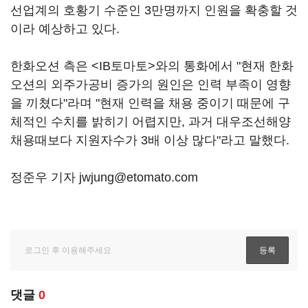
선업계의 호황기 수준인 3만명까지 인원을 확충할 것
이라 예상하고 있다.
한화오션 측은 <IB토마토>와의 통화에서 "현재 한화
오션의 외주가공비 증가의 원인은 인력 부족이 영향
을 끼쳤다"라며 "현재 인력을 채용 중이기 때문에 구
체적인 수치를 밝히기 어렵지만, 과거 대우조선해양
채용때보다 지원자수가 3배 이상 많다"라고 말했다.
정준우 기자 jwjung@etomato.com
댓글
0