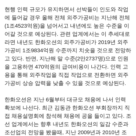
현행 인력 규모가 유지하면서 선박들이 인도와 작업
에 들어갈 경우 올해 전체 외주가공비는 지난해 전체
(1조4523억원)을 넘어서고 내년에도 높은 수준을 이
어갈 것으로 예상된다. 관련 업계에서는 이 추세대로
라면 내년도 한화오션의 외주가공비가 2019년 외주
가공비 1조9834억원 수준까지 치솟을 것으로 전망하
고 있다. 반면, 지난해 말 수준(2만2737명)으로 인원
을 고용하면 470억원의 급여비용이 나간다. 인력 고
용을 통해 외주작업을 직접 작업으로 전환하면 외주
가공비 상승 압력을 낮출 수 있을 것으로 예상된다.
한화오션은 지난 6월부터 대규모 채용에 나서 인력
확보에 나선다. 최근 김동관 한화오션 부회장까지 직
접 채용설명회에 참석해 채용에 공을 들이고 있다. 조
선 업계에서는 향후 내년도 한화오션의 일감 수준과
조선업의 전망을 봤을때, 지난 2009년과 2010년 조