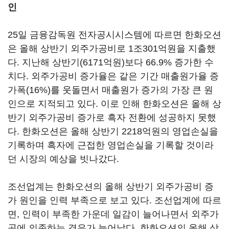
인
25일 금융감독원 전자공시시스템에 따르면 한화오션
은 올해 상반기 외주가공비로 1조301억원을 지출했
다. 지난해 상반기(6171억원)보다 66.9% 증가한 수
치다. 외주가공비 증가율은 같은 기간 매출원가율 증
가폭(16%)를 웃돌면서 매출원가 증가의 가장 큰 원
인으로 지적되고 있다. 이로 인해 한화오션은 올해 상
반기 외주가공비 증가로 흑자 전환에 성공하지 못했
다. 한화오션은 올해 상반기 2218억원의 영업손실을
기록하며 흑자에 근접한 영업손실을 기록할 것이라
던 시장의 예상을 빗나갔다.
조선업계는 한화오션의 올해 상반기 외주가공비 증
가 원인을 인력 부족으로 보고 있다. 조선업계에 따르
면, 인력이 부족한 가운데 일감이 늘어나면서 외주가
공에 의존하는 경우가 늘어났다. 한화오션의 올해 상