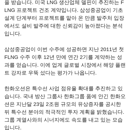
을 받습니다. 미국 LNG 생산업체 델핀이 추진하는 F
LNG 프로젝트 건조 계약입니다. 삼성중공업이 기초
설계 단계부터 프로젝트를 맡아 온 만큼 발주처 입장
에서도 설비 발주에 대한 신뢰감이 높아졌다는 분석
입니다.
삼성중공업이 이번 수주에 성공하면 지난 2011년 첫
FLNG 수주 이후 12년 만에 연간 2기를 계약하는 성
과를 얻습니다. 이에 업계 글로벌 시장에서 해양 플랜
트 강자로 우뚝 섰다는 평가가 나옵니다.
한화오션은 특수선 사업 점유율 확대를 추진하고 있
습니다. 국내 방산 그룹사 한화그룹 품에 안긴 한화오
션은 지난달 23일 2조원 규모의 유상증자를 공시한
뒤 특수선 분야의 적극적인 투자 계획을 밝혔습니다.
그룹 계열사와의 시너지에도 속도를 내고 있는 모습
입니다.