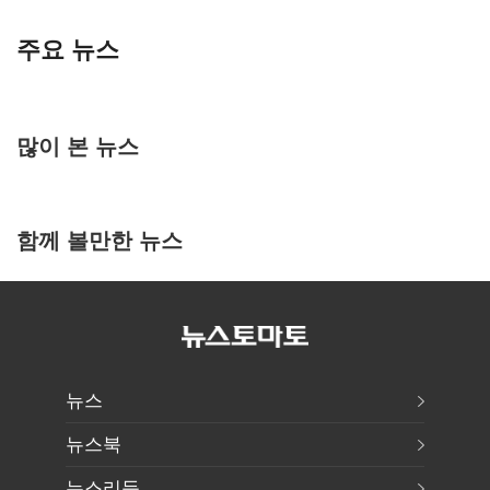
주요 뉴스
많이 본 뉴스
함께 볼만한 뉴스
뉴스
뉴스북
뉴스리듬