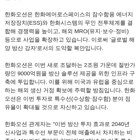
한화오션은 한화에어로스페이스의 잠수함용 에너지
저장장치(ESS)와 한화시스템의 무인 전투체계를 결
합해 경쟁력을 높이고, 해외 MRO(유지·보수·정비)
등으로 사업을 확장하고 있습니다. 이로써 '글로벌 해
양 방산 강자'로서의 도약할 복안입니다.
한화오션은 이번 새로 조달하는 2조원 가운데 절반가
량인 9000억원을 방산 솔루션 제공을 위한 인프라 구
축에 투입합니다. 이를 위해 미국과 유럽을 중심으로
하는 해외 생산 거점 확보에 주력할 방침입니다. 한화
오션은 이번 투자로 특수선(수상함·잠수함) 분야 점
유율이 확대될 것으로 자신하고 있습니다.
한화오션 관계자는 "이번 방산 투자 효과로 2040년
신사업과 특수선 부문이 전체 매출에서 차지하는 비