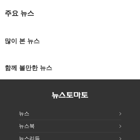
주요 뉴스
많이 본 뉴스
함께 볼만한 뉴스
뉴스
뉴스북
뉴스리듬