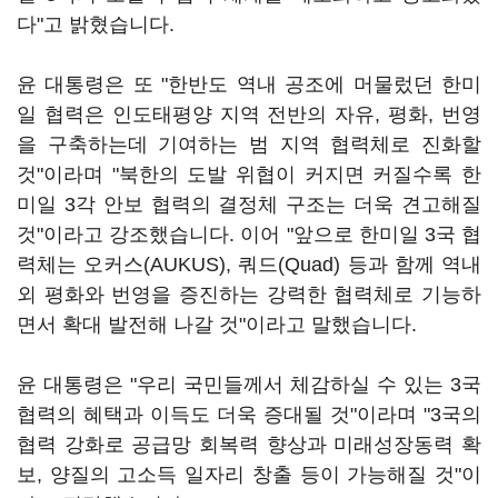
다"고 밝혔습니다.
윤 대통령은 또 "한반도 역내 공조에 머물렀던 한미
일 협력은 인도태평양 지역 전반의 자유, 평화, 번영
을 구축하는데 기여하는 범 지역 협력체로 진화할
것"이라며 "북한의 도발 위협이 커지면 커질수록 한
미일 3각 안보 협력의 결정체 구조는 더욱 견고해질
것"이라고 강조했습니다. 이어 "앞으로 한미일 3국 협
력체는 오커스(AUKUS), 쿼드(Quad) 등과 함께 역내
외 평화와 번영을 증진하는 강력한 협력체로 기능하
면서 확대 발전해 나갈 것"이라고 말했습니다.
윤 대통령은 "우리 국민들께서 체감하실 수 있는 3국
협력의 혜택과 이득도 더욱 증대될 것"이라며 "3국의
협력 강화로 공급망 회복력 향상과 미래성장동력 확
보, 양질의 고소득 일자리 창출 등이 가능해질 것"이