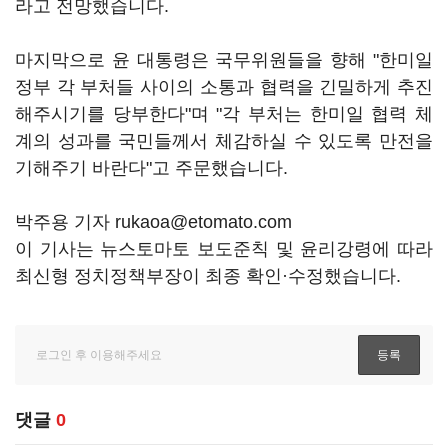
라고 전망했습니다.
마지막으로 윤 대통령은 국무위원들을 향해 "한미일
정부 각 부처들 사이의 소통과 협력을 긴밀하게 추진
해주시기를 당부한다"며 "각 부처는 한미일 협력 체
계의 성과를 국민들께서 체감하실 수 있도록 만전을
기해주기 바란다"고 주문했습니다.
박주용 기자 rukaoa@etomato.com
이 기사는 뉴스토마토 보도준칙 및 윤리강령에 따라
최신형 정치정책부장이 최종 확인·수정했습니다.
댓글
0