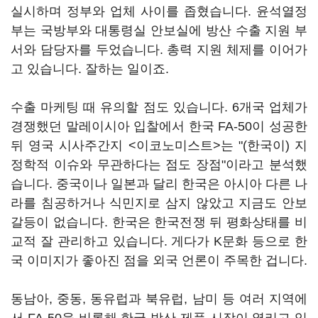
실시하며 정부와 업체 사이를 좁혔습니다. 윤석열정
부는 국방부와 대통령실 안보실에 방산 수출 지원 부
서와 담당자를 두었습니다. 총력 지원 체제를 이어가
고 있습니다. 잘하는 일이죠.
수출 마케팅 때 유의할 점도 있습니다. 6개국 업체가
경쟁했던 말레이시아 입찰에서 한국 FA-50이 성공한
뒤 영국 시사주간지 <이코노미스트>는 "(한국이) 지
정학적 이슈와 무관하다는 점도 장점"이라고 분석했
습니다. 중국이나 일본과 달리 한국은 아시아 다른 나
라를 침공하거나 식민지로 삼지 않았고 지금도 안보
갈등이 없습니다. 한국은 한국전쟁 뒤 평화상태를 비
교적 잘 관리하고 있습니다. 게다가 K문화 등으로 한
국 이미지가 좋아진 점을 외국 언론이 주목한 겁니다.
동남아, 중동, 동유럽과 북유럽, 남미 등 여러 지역에