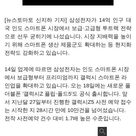
[뉴스토마토 신지하 기자] 삼성전자가 14억 인구 대
국 인도 스마트폰 시장에서 보급·고급형 투트랙 전략
으로 선두 굳히기에 나섰습니다. 시장 지배력을 높이
기 위해 스마트폰 생산 제품군도 확대하는 등 현지화
전략도 강화하고 있습니다.
14일 업계에 따르면 삼성전자는 인도 스마트폰 시장
에서 보급형부터 프리미엄까지 갤럭시 스마트폰 라
인업을 확대하고 있습니다. 오는 18일에는 새로운 폴
더블폰 '갤럭시Z 플립·폴드5'도 공식 출시합니다. 앞
서 지난달 27일부터 진행한 갤럭시Z5 사전 예약 접수
는 시작한 지 28시간 만에 10만건을 넘어섰습니다.
전작 사전예약 건수 대비 1.7배 높은 수준입니다.