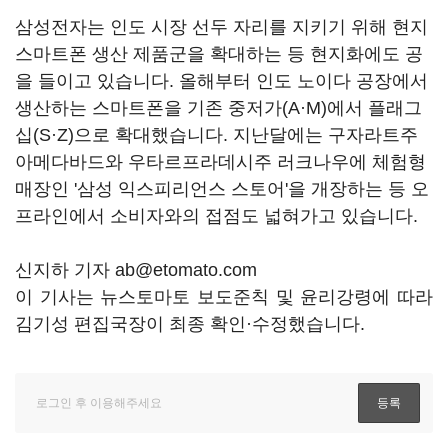
삼성전자는 인도 시장 선두 자리를 지키기 위해 현지
스마트폰 생산 제품군을 확대하는 등 현지화에도 공
을 들이고 있습니다. 올해부터 인도 노이다 공장에서
생산하는 스마트폰을 기존 중저가(A·M)에서 플래그
십(S·Z)으로 확대했습니다. 지난달에는 구자라트주
아메다바드와 우타르프라데시주 러크나우에 체험형
매장인 '삼성 익스피리언스 스토어'을 개장하는 등 오
프라인에서 소비자와의 접점도 넓혀가고 있습니다.
신지하 기자 ab@etomato.com
이 기사는 뉴스토마토 보도준칙 및 윤리강령에 따라
김기성 편집국장이 최종 확인·수정했습니다.