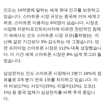
인도는 14억명에 달하는 세계 최대 인구를 보유하고
있습니다. 스마트폰 시장 규모는 중국에 이어 세계 2
위로, 스마트폰 이용자는 6억명이 넘습니다. 시장조
사업체 카운터포인트리서치에 따르면 전반적인 침체
기 속에서도 인도 스마트폰 시장 규모(출하량)는 지
난해 같은 기간보다 3% 감소하는 데 그쳤습니다. 반
면 프리미엄 스마트폰 시장은 112% 대폭 성장했습니
다. 이 기간 세계 스마트폰 시장은 8% 넘게 쪼그라 들
었습니다.
삼성전자는 인도 스마트폰 시장에서 2분기 18%의 점
유율로 3개 분기 연속 1위를 차지하고 있습니다. 이
어 비보(17%), 샤오미(15%), 리얼미(12%), 오포(1
1%) 등 중국 업체가 삼성전자를 바짝 추격 중입니
다.