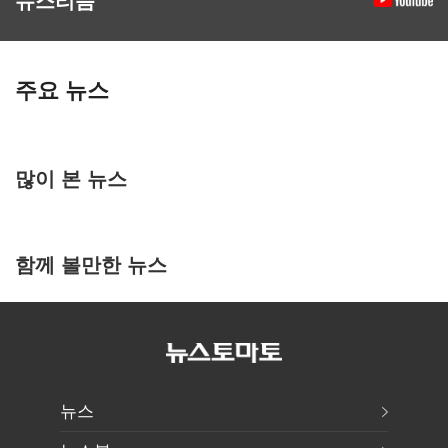
주요 뉴스
많이 본 뉴스
함께 볼만한 뉴스
뉴스