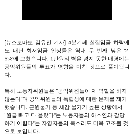
[뉴스토마토 김유진 기자] 4분기째 실질임금 하락에
도 내년 최저임금 인상률은 역대 두 번째 낮은 '2.
5%'에 그쳤습니다. 1만원의 벽을 넘지 못한 배경에는
공익위원들의 투표가 영향을 미친 것으로 풀이됩니
다.
특히 노동자위원들은 "공익위원들이 제 역할을 하지
않는다"며 공익위원들의 독립성에 대한 문제를 제기
했습니다. 근원물가 등 체감 물가가 높은 상황에서
"월급 빼고 다 올랐다"는 노동자들의 하소연과 감당
하기 어렵다”는 자영자들의 목소리도 더욱 고조될 것
으로 보입니다.