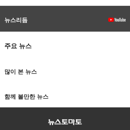
뉴스리듬
주요 뉴스
많이 본 뉴스
함께 볼만한 뉴스