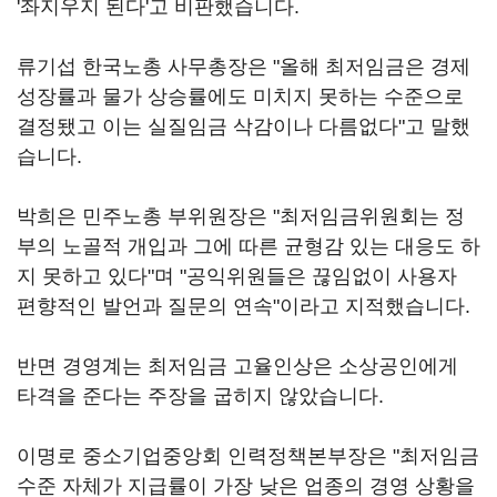
'좌지우지 된다'고 비판했습니다.
류기섭 한국노총 사무총장은 "올해 최저임금은 경제
성장률과 물가 상승률에도 미치지 못하는 수준으로
결정됐고 이는 실질임금 삭감이나 다름없다"고 말했
습니다.
박희은 민주노총 부위원장은 "최저임금위원회는 정
부의 노골적 개입과 그에 따른 균형감 있는 대응도 하
지 못하고 있다"며 "공익위원들은 끊임없이 사용자
편향적인 발언과 질문의 연속"이라고 지적했습니다.
반면 경영계는 최저임금 고율인상은 소상공인에게
타격을 준다는 주장을 굽히지 않았습니다.
이명로 중소기업중앙회 인력정책본부장은 "최저임금
수준 자체가 지급률이 가장 낮은 업종의 경영 상황을