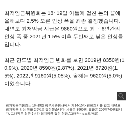
최저임금위원회는 18~19일 이틀에 걸친 논의 끝에
올해보다 2.5% 오른 인상 폭을 최종 결정했습니다.
내년도 최저임금 시급은 9860원으로 최근 6년간의
인상 폭 중 2021년 1.5% 이후 두번째로 낮은 인상률
입니다.
최근 연도별 최저임금 변화를 보면 2019년 8350원(1
0.9%), 2020년 8590원(2.87%), 2021년 8720원(1.
5%), 2022년 9160원(5.05%), 올해는 9620원(5.0%)
이었습니다.
최저임금위원회는 18~19일 정부세종청사에서 제14·15차 전원회의를 열고 내년도
최저임금 인상 폭을 2.5%로 결정했습니다. 시급은 9860원, 월급은 206만740원입니
다. 그래픽은 최근 6년간 최저임금 결정 현황.(그래픽=뉴스토마토)