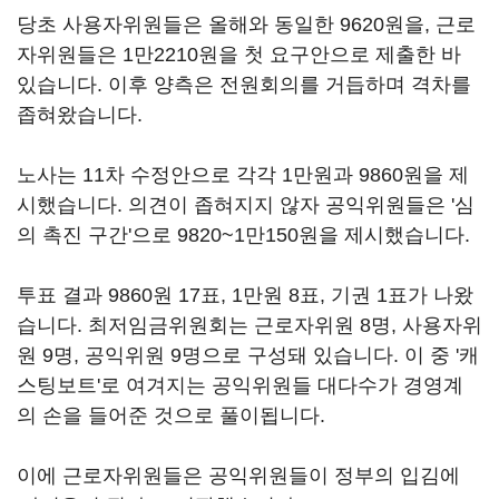
당초 사용자위원들은 올해와 동일한 9620원을, 근로
자위원들은 1만2210원을 첫 요구안으로 제출한 바
있습니다. 이후 양측은 전원회의를 거듭하며 격차를
좁혀왔습니다.
노사는 11차 수정안으로 각각 1만원과 9860원을 제
시했습니다. 의견이 좁혀지지 않자 공익위원들은 '심
의 촉진 구간'으로 9820~1만150원을 제시했습니다.
투표 결과 9860원 17표, 1만원 8표, 기권 1표가 나왔
습니다. 최저임금위원회는 근로자위원 8명, 사용자위
원 9명, 공익위원 9명으로 구성돼 있습니다. 이 중 '캐
스팅보트'로 여겨지는 공익위원들 대다수가 경영계
의 손을 들어준 것으로 풀이됩니다.
이에 근로자위원들은 공익위원들이 정부의 입김에