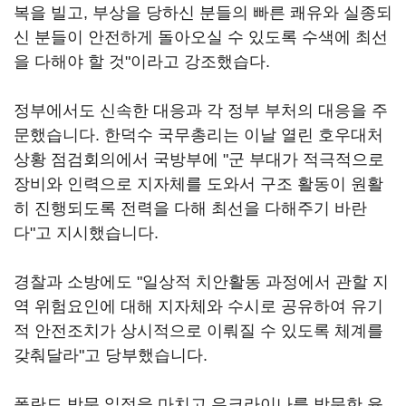
복을 빌고, 부상을 당하신 분들의 빠른 쾌유와 실종되
신 분들이 안전하게 돌아오실 수 있도록 수색에 최선
을 다해야 할 것"이라고 강조했습다.
정부에서도 신속한 대응과 각 정부 부처의 대응을 주
문했습니다. 한덕수 국무총리는 이날 열린 호우대처
상황 점검회의에서 국방부에 "군 부대가 적극적으로
장비와 인력으로 지자체를 도와서 구조 활동이 원활
히 진행되도록 전력을 다해 최선을 다해주기 바란
다"고 지시했습니다.
경찰과 소방에도 "일상적 치안활동 과정에서 관할 지
역 위험요인에 대해 지자체와 수시로 공유하여 유기
적 안전조치가 상시적으로 이뤄질 수 있도록 체계를
갖춰달라"고 당부했습니다.
폴란드 방문 일정을 마치고 우크라이나를 방문한 윤