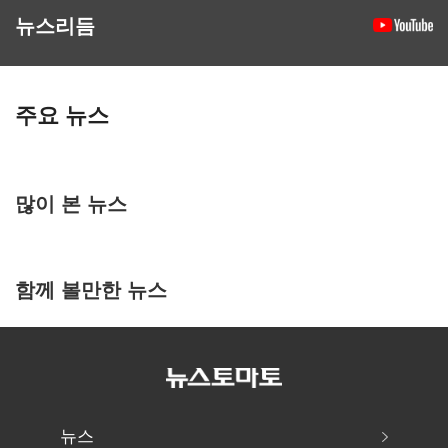
뉴스리듬
주요 뉴스
많이 본 뉴스
함께 볼만한 뉴스
뉴스