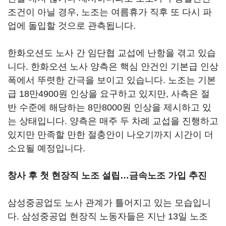
조건이 아닐 경우, 노조는 여름휴가 직후 또 다시 파
업에 돌입할 것으로 관측됩니다.
한화오션도 노사 간 임단협 교섭에 난항을 겪고 있습
니다. 한화오션 노사 양측은 핵심 안건인 기본급 인상
폭에서 뚜렷한 간극을 보이고 있습니다. 노조는 기본
급 18만4900원 인상을 요구하고 있지만, 사측은 절
반 수준에 해당하는 8만8000원 인상을 제시하고 있
는 상태입니다. 양측은 매주 두 차례 교섭을 진행하고
있지만 만족할 만한 절충안이 나오기까지 시간이 더
소요될 예정입니다.
창사 후 첫 현장직 노조 설립…금속노조 가입 추진
삼성중공업도 노사 관계가 틀어지고 있는 모습입니
다. 삼성중공업 현장직 노동자들은 지난 13일 노조