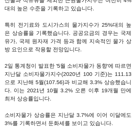
산물과 석유류를 제외한 근원물가지수는 여전히 4%
대의 높은 수준을 기록하고 있습니다.
특히 전기료와 도시가스의 물가지수가 25%대의 높
은 상승률을 기록했습니다. 공공요금의 경우는 국제
유가, 국제 원자재 가격 등과 함께 지속적인 물가 상
방 요인으로 작용할 전망입니다.
2일 통계청이 발표한 '5월 소비자물가 동향'에 따르면
지난달 소비자물가지수(2020년 100 기준)는 111.13
으로 지난해 5월(107.56)과 비교해 3.3% 상승했습니
다. 이는 2021년 10월 3.2% 오른 이후 19개월 만에
최저 상승률입니다.
소비자물가 상승률은 지난달 3.7%에 이어 이달에도
3%를 기록하면서 둔화세를 보이고 있습니다.