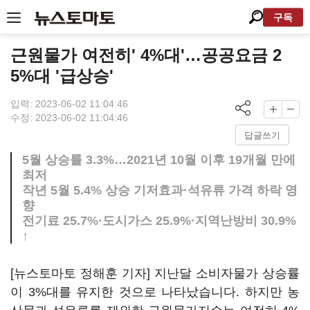
구독
근원물가 여전히' 4%대'…공공요금 2
5%대 '급상승'
입력: 2023-06-02 11:04:46
수정: 2023-06-02 11:04:46
답글쓰기
5월 상승률 3.3%…2021년 10월 이후 19개월 만에
최저
작년 5월 5.4% 상승 기저효과·석유류 가격 하락 영
향
전기료 25.7%·도시가스 25.9%·지역난방비 30.9%
↑
[뉴스토마토 정해훈 기자] 지난달 소비자물가 상승률
이 3%대를 유지한 것으로 나타났습니다. 하지만 농