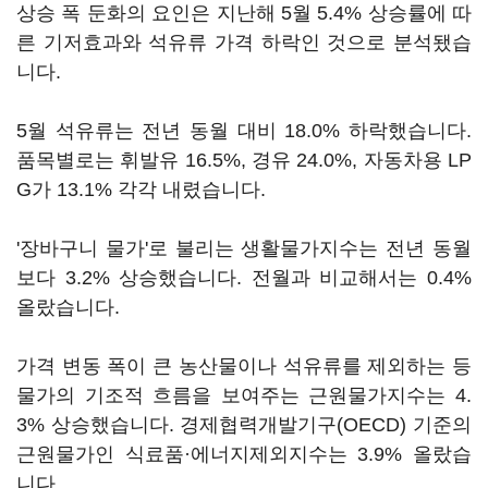
상승 폭 둔화의 요인은 지난해 5월 5.4% 상승률에 따
른 기저효과와 석유류 가격 하락인 것으로 분석됐습
니다.
5월 석유류는 전년 동월 대비 18.0% 하락했습니다.
품목별로는 휘발유 16.5%, 경유 24.0%, 자동차용 LP
G가 13.1% 각각 내렸습니다.
'장바구니 물가'로 불리는 생활물가지수는 전년 동월
보다 3.2% 상승했습니다. 전월과 비교해서는 0.4%
올랐습니다.
가격 변동 폭이 큰 농산물이나 석유류를 제외하는 등
물가의 기조적 흐름을 보여주는 근원물가지수는 4.
3% 상승했습니다. 경제협력개발기구(OECD) 기준의
근원물가인 식료품·에너지제외지수는 3.9% 올랐습
니다.