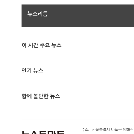
뉴스리듬
이 시간 주요 뉴스
인기 뉴스
함께 볼만한 뉴스
주소 : 서울특별시 마포구 양화진 4