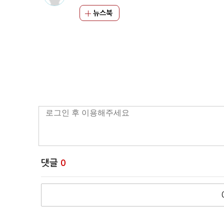
뉴스북
댓글
0