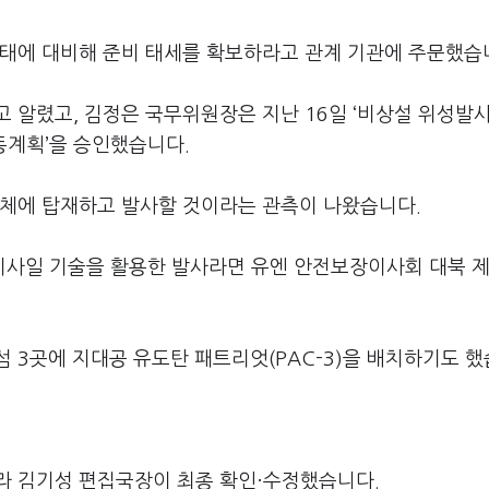
사태에 대비해 준비 태세를 확보하라고 관계 기관에 주문했습
 알렸고, 김정은 국무위원장은 지난 16일 ‘비상설 위성발
동계획’을 승인했습니다.
사체에 탑재하고 발사할 것이라는 관측이 나왔습니다.
사일 기술을 활용한 발사라면 유엔 안전보장이사회 대북 제
 3곳에 지대공 유도탄 패트리엇(PAC-3)을 배치하기도 
라 김기성 편집국장이 최종 확인·수정했습니다.