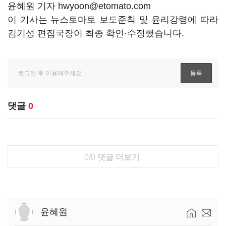
윤혜원 기자 hwyoon@etomato.com
이 기사는 뉴스토마토 보도준칙 및 윤리강령에 따라
김기성 편집국장이 최종 확인·수정했습니다.
댓글
0
0/0
댓글 더보기
윤혜원