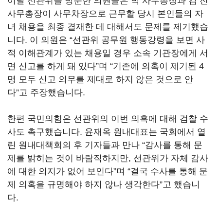
이날 선관위를 방문한 의원들은 박 사무총장과 김 전
사무총장이 사무차장으로 근무할 당시 본인들의 자
녀 채용을 최종 결재한 데 대해서도 문제를 제기했습
니다. 이 의원은 “선관위 공무원 행동강령을 보면 사
적 이해관계가 있는 채용일 경우 소속 기관장에게 서
면 신고를 하게 돼 있다”며 “기존에 의혹이 제기된 4
명 모두 신고 의무를 제대로 하지 않은 것으로 안
다”고 주장했습니다.
한편 국민의힘은 선관위의 이번 의혹에 대해 검찰 수
사도 촉구했습니다. 윤재옥 원내대표는 국회에서 열
린 원내대책회의 후 기자들과 만나 “감사를 통해 문
제를 밝히는 것이 바람직하지만, 선관위가 자체 감사
에 대한 의지가 없어 보인다”며 “결국 수사를 통해 문
제 의혹을 규명해야 하지 않나 생각한다”고 했습니
다.