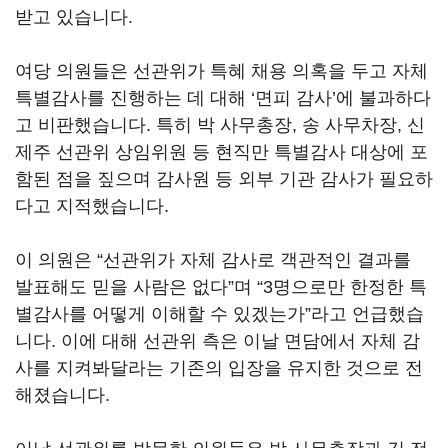
받고 있습니다.
여당 의원들은 선관위가 특혜 채용 의혹을 두고 자체
특별감사를 진행하는 데 대해 ‘면피 감사’에 불과하다
고 비판했습니다. 특히 박 사무총장, 송 사무차장, 신
제주 선관위 상임위원 등 현직만 특별감사 대상에 포
함된 점을 짚으며 감사원 등 외부 기관 감사가 필요하
다고 지적했습니다.
이 의원은 “선관위가 자체 감사로 객관적인 결과를
발표해도 믿을 사람은 없다”며 “3명으로만 한정한 특
별감사를 어떻게 이해할 수 있겠는가”라고 언급했습
니다. 이에 대해 선관위 측은 이날 면담에서 자체 감
사를 지켜봐달라는 기존의 입장을 유지한 것으로 전
해졌습니다.