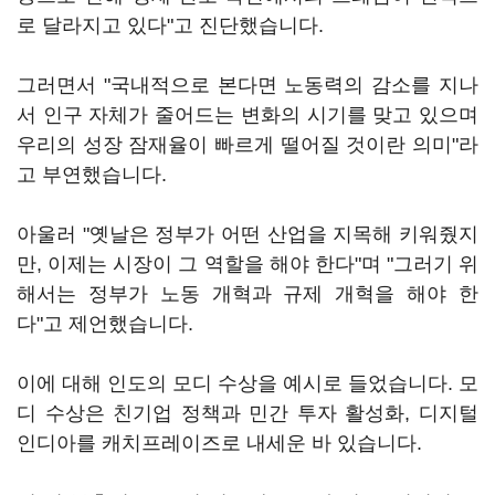
로 달라지고 있다"고 진단했습니다.
그러면서 "국내적으로 본다면 노동력의 감소를 지나
서 인구 자체가 줄어드는 변화의 시기를 맞고 있으며
우리의 성장 잠재율이 빠르게 떨어질 것이란 의미"라
고 부연했습니다.
아울러 "옛날은 정부가 어떤 산업을 지목해 키워줬지
만, 이제는 시장이 그 역할을 해야 한다"며 "그러기 위
해서는 정부가 노동 개혁과 규제 개혁을 해야 한
다"고 제언했습니다.
이에 대해 인도의 모디 수상을 예시로 들었습니다. 모
디 수상은 친기업 정책과 민간 투자 활성화, 디지털
인디아를 캐치프레이즈로 내세운 바 있습니다.