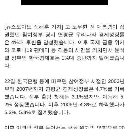
[뉴스토마토 정해훈 기자] 고 노무현 전 대통령이 집
권했던 참여정부 당시 연평균 우리나라 경제성장률
은 4%대 후반을 달성했습니다. 이후 국제 금융 위기
와 코로나19 팬데믹 등 격동의 시간을 거치면서 윤석
열 정부인 한국경제호는 1%대 중반까지 떨어졌습니
다.
22일 한국은행 등에 따르면 참여정부 시절인 2003년
부터 2007년까지 연평균 경제성장률은 4.7%를 기록
했습니다. 정부 출범 첫해는 3.1%였지만, 이듬해 5.
2% 성장했습니다. 이후 2005년 4.3%로 하락했다가
5.3%, 5.8%로 집계됐습니다.
이후 이명박 정부 들어서는 금융 위기의 영향으로 20