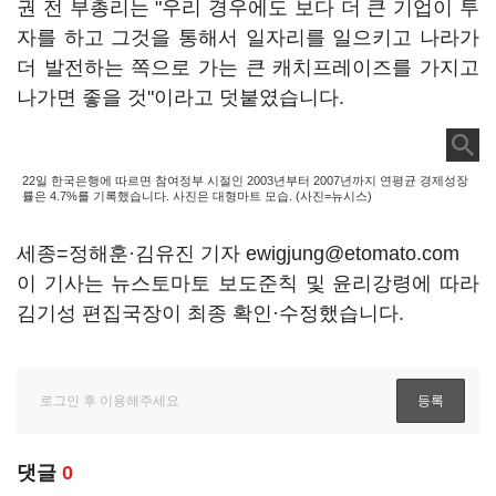
권 전 부총리는 "우리 경우에도 보다 더 큰 기업이 투
자를 하고 그것을 통해서 일자리를 일으키고 나라가
더 발전하는 쪽으로 가는 큰 캐치프레이즈를 가지고
나가면 좋을 것"이라고 덧붙였습니다.
22일 한국은행에 따르면 참여정부 시절인 2003년부터 2007년까지 연평균 경제성장
률은 4.7%를 기록했습니다. 사진은 대형마트 모습. (사진=뉴시스)
세종=정해훈·김유진 기자 ewigjung@etomato.com
이 기사는 뉴스토마토 보도준칙 및 윤리강령에 따라
김기성 편집국장이 최종 확인·수정했습니다.
댓글
0