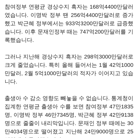
참여정부 연평균 경상수지 흑자는 168억4400만달러
였습니다. 이명박 정부 땐 256억4400만달러로 증가
했고 박근혜 정부에서는 933억3200만달러로 급증했
습니다. 이후 문재인정부 때는 747억200만달러를 기
록했습니다.
그러나 지난해 경상수지 흑자는 298억3000만달러로
크게 줄었습니다. 특히 올해 들어서는 1월 42억1000
만달러, 2월 5억1000만달러의 적자가 이어지고 있습
니다.
출생아 수 감소 영향도 빼놓을 수 없습니다. 통계청이
집계한 연평균 출생아 수를 보면 참여정부 47만1835
명, 이명박 정부 46만7345명, 박근혜 정부 42만9138
명으로 줄줄이 내리막입니다. 문재인 정부 때에는 30
만4034명으로 떨어졌고 지난해 24만9000명으로 25