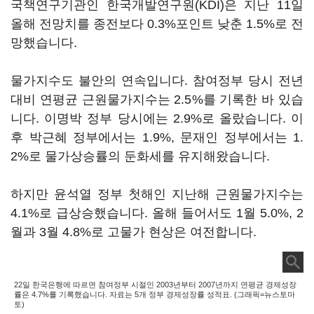
국책연구기관인 한국개발연구원(KDI)은 지난 11일
올해 전망치를 종전보다 0.3%포인트 낮춘 1.5%로 전
망했습니다.
물가지수도 불안의 연속입니다. 참여정부 당시 전년
대비 연평균 근원물가지수는 2.5%를 기록한 바 있습
니다. 이명박 정부 당시에는 2.9%로 올랐습니다. 이
후 박근혜 정부에서는 1.9%, 문재인 정부에서는 1.
2%로 물가상승률의 둔화세를 유지해왔습니다.
하지만 윤석열 정부 첫해인 지난해 근원물가지수는
4.1%로 급상승했습니다. 올해 들어서도 1월 5.0%, 2
월과 3월 4.8%로 고물가 현상은 여전합니다.
22일 한국은행에 따르면 참여정부 시절인 2003년부터 2007년까지 연평균 경제성장
률은 4.7%를 기록했습니다. 자료는 5개 정부 경제성장률 성적표. (그래픽=뉴스토마
토)