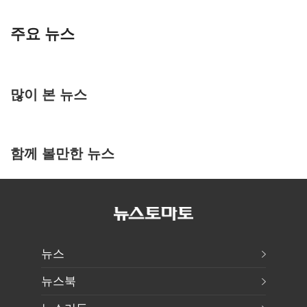
주요 뉴스
많이 본 뉴스
함께 볼만한 뉴스
뉴스
뉴스북