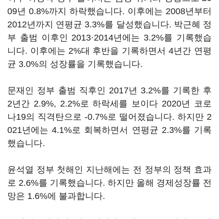
09년 0.8%까지 하락했습니다. 이후에는 2008년부터
2012년까지 연평균 3.3%를 달성했습니다. 박근혜 정
부 출범 이후인 2013·2014년에는 3.2%를 기록했습
니다. 이후에는 2%대 후반을 기록하면서 4년간 연평
균 3.0%의 성장률을 기록했습니다.
문재인 정부 출범 직후인 2017년 3.2%를 기록한 후
2년간 2.9%, 2.2%로 하락세를 보이다 2020년 코로
나19의 직격탄으로 -0.7%로 떨어졌습니다. 하지만 2
021년에는 4.1%로 회복하면서 연평균 2.3%를 기록
했습니다.
윤석열 정부 첫해인 지난해에는 전 정부의 정책 효과
로 2.6%를 기록했습니다. 하지만 올해 경제성장률 전
망은 1.6%에 불과합니다.