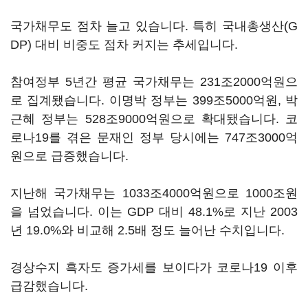
국가채무도 점차 늘고 있습니다. 특히 국내총생산(G
DP) 대비 비중도 점차 커지는 추세입니다.
참여정부 5년간 평균 국가채무는 231조2000억원으
로 집계됐습니다. 이명박 정부는 399조5000억원, 박
근혜 정부는 528조9000억원으로 확대됐습니다. 코
로나19를 겪은 문재인 정부 당시에는 747조3000억
원으로 급증했습니다.
지난해 국가채무는 1033조4000억원으로 1000조원
을 넘었습니다. 이는 GDP 대비 48.1%로 지난 2003
년 19.0%와 비교해 2.5배 정도 늘어난 수치입니다.
경상수지 흑자도 증가세를 보이다가 코로나19 이후
급감했습니다.