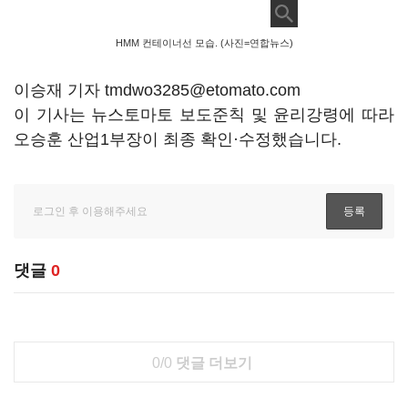
HMM 컨테이너선 모습. (사진=연합뉴스)
이승재 기자 tmdwo3285@etomato.com
이 기사는 뉴스토마토 보도준칙 및 윤리강령에 따라
오승훈 산업1부장이 최종 확인·수정했습니다.
댓글
0
0/0
댓글 더보기